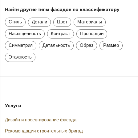
Найти другие типы фасадов по классификатору
Стиль
Детали
Цвет
Материалы
Насыщенность
Контраст
Пропорции
Симметрия
Детальность
Образ
Размер
Этажность
Услуги
Дизайн и проектирование фасада
Рекомендации строительных бригад