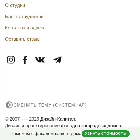
О студии
Блог сотрудников
Контакты и адреса
Оставить отзыв
СМЕНИТЬ ТЕМУ (СИСТЕМНАЯ)
© 2007——2026 Дизайн-Капитал.
Дизайн и проектирование фасадов загородных домов.
Конфиденциальность
Поможем с фасадом вашего дома
УЗНАТЬ СТОИМОСТЬ