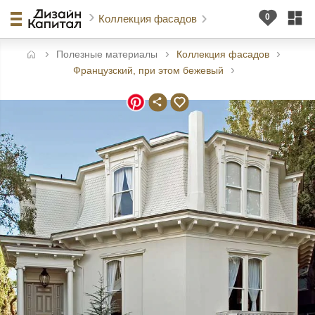
Коллекция фасадов
Полезные материалы
Коллекция фасадов
авная
Французский, при этом бежевый