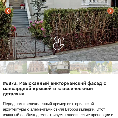
#6873. Изысканный викторианский фасад с
мансардной крышей и классическими
деталями
Перед нами великолепный пример викторианской
архитектуры с элементами стиля Второй империи. Этот
изящный особняк демонстрирует классические пропорции и