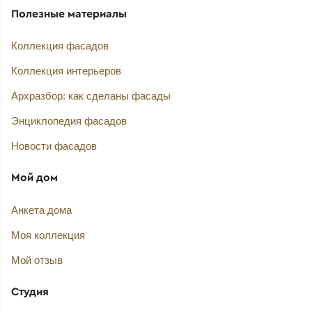
Полезные материалы
Коллекция фасадов
Коллекция интерьеров
Архразбор: как сделаны фасады
Энциклопедия фасадов
Новости фасадов
Мой дом
Анкета дома
Моя коллекция
Мой отзыв
Студия