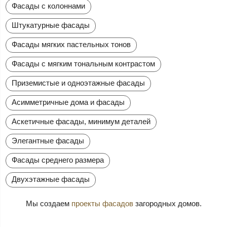
Фасады с колоннами
Штукатурные фасады
Фасады мягких пастельных тонов
Фасады с мягким тональным контрастом
Приземистые и одноэтажные фасады
Асимметричные дома и фасады
Аскетичные фасады, минимум деталей
Элегантные фасады
Фасады среднего размера
Двухэтажные фасады
Мы создаем
проекты фасадов
загородных домов.