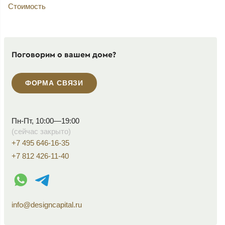
Стоимость
Поговорим о вашем доме?
ФОРМА СВЯЗИ
Пн-Пт, 10:00—19:00
(сейчас закрыто)
+7 495 646-16-35
+7 812 426-11-40
WhatsApp контакт
Telegram контакт
info@designcapital.ru