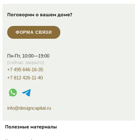
Поговорим о вашем доме?
ФОРМА СВЯЗИ
Пн-Пт, 10:00—19:00
(сейчас закрыто)
+7 495 646-16-35
+7 812 426-11-40
WhatsApp контакт
Telegram контакт
info@designcapital.ru
Полезные материалы