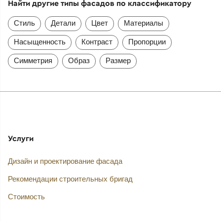
Найти другие типы фасадов по классификатору
Стиль
Детали
Цвет
Материалы
Насыщенность
Контраст
Пропорции
Симметрия
Образ
Размер
Услуги
Дизайн и проектирование фасада
Рекомендации строительных бригад
Стоимость