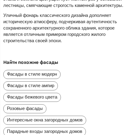
лестницы, смягчающие строгость каменной архитектуры.
Уличный фонарь классического дизайна дополняет
историческую атмосферу, подчеркивая аутентичность
сохраненного архитектурного облика здания, которое
является отличным примером городского жилого
строительства своей эпохи.
Найти похожие фасады
Фасады в стиле модерн
Фасады в стиле ампир
Фасады бежевого цвета
Розовые фасады
Интересные окна загородных домов
Парадные входы загородных домов