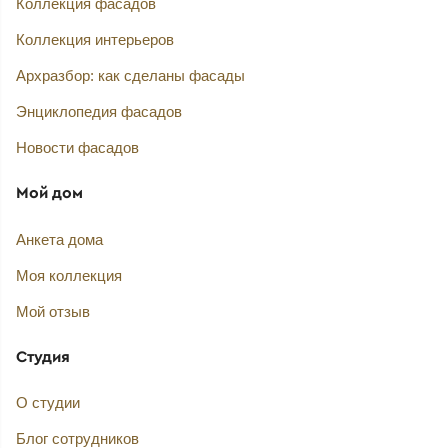
Коллекция фасадов
Коллекция интерьеров
Архразбор: как сделаны фасады
Энциклопедия фасадов
Новости фасадов
Мой дом
Анкета дома
Моя коллекция
Мой отзыв
Студия
О студии
Блог сотрудников