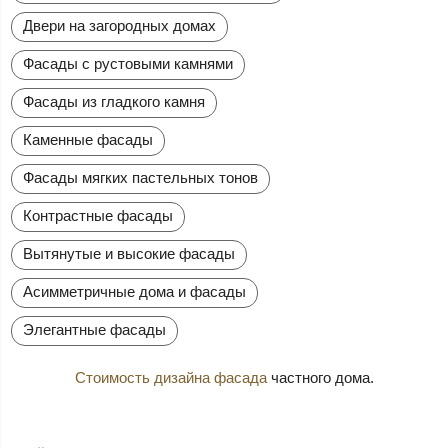
Двери на загородных домах
Фасады с рустовыми камнями
Фасады из гладкого камня
Каменные фасады
Фасады мягких пастельных тонов
Контрастные фасады
Вытянутые и высокие фасады
Асимметричные дома и фасады
Элегантные фасады
Стоимость дизайна фасада
частного дома.