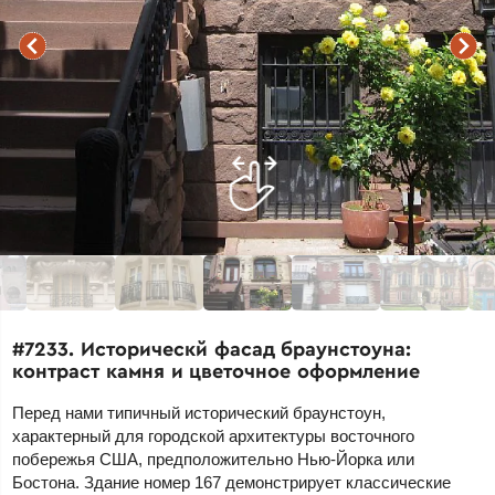
#7233. Историческй фасад браунстоуна:
контраст камня и цветочное оформление
Перед нами типичный исторический браунстоун,
характерный для городской архитектуры восточного
побережья США, предположительно Нью-Йорка или
Бостона. Здание номер 167 демонстрирует классические