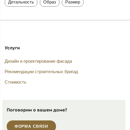
Детальность
Образ
Размер
Услуги
Дизайн и проектирование фасада
Рекомендации строительных бригад
Стоимость
Поговорим о вашем доме?
ФОРМА СВЯЗИ