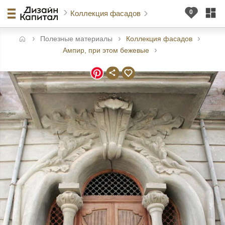
Коллекция фасадов
Полезные материалы
Коллекция фасадов
авная
Ампир, при этом бежевые