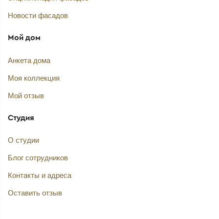
Новости фасадов
Мой дом
Анкета дома
Моя коллекция
Мой отзыв
Студия
О студии
Блог сотрудников
Контакты и адреса
Оставить отзыв