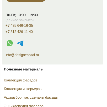
Пн-Пт, 10:00—19:00
(сейчас закрыто)
+7 495 646-16-35
+7 812 426-11-40
WhatsApp контакт
Telegram контакт
info@designcapital.ru
Полезные материалы
Коллекция фасадов
Коллекция интерьеров
Архразбор: как сделаны фасады
Энциклопедия фасадов