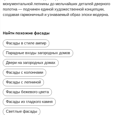
монументальной лепнины до мельчайших деталей дверного
полотна — подчинен единой художественной концепции,
создавая гармоничный и узнаваемый образ эпохи модерна.
Найти похожие фасады
Фасады в стиле ампир
Парадные входы загородных домов
Двери на загородных домах
Фасады с колоннами
Фасады с лепниной
Фасады бежевого цвета
Фасады из гладкого камня
Светлые фасады