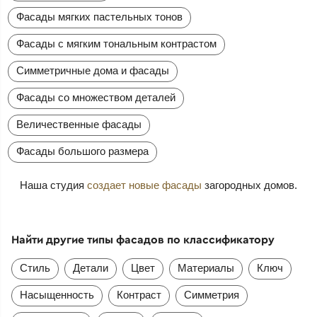
Фасады мягких пастельных тонов
Фасады с мягким тональным контрастом
Симметричные дома и фасады
Фасады со множеством деталей
Величественные фасады
Фасады большого размера
Наша студия
создает новые фасады
загородных домов.
Найти другие типы фасадов по классификатору
Стиль
Детали
Цвет
Материалы
Ключ
Насыщенность
Контраст
Симметрия