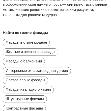
в оформлении окон нижнего яруса — они имеют изысканные
металлические решетки с геометрическим рисунком,
типичным для раннего модерна.
Найти похожие фасады
Фасады в стиле модерн
Желтые и песочные фасады
Фасады с балконами
Интересные окна загородных домов
Светло-серые фасады
Фасады из гладкого камня
Штукатурные фасады
Контрастные фасады