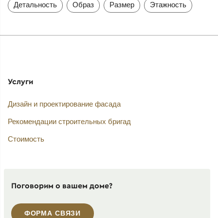
Детальность
Образ
Размер
Этажность
Услуги
Дизайн и проектирование фасада
Рекомендации строительных бригад
Стоимость
Поговорим о вашем доме?
ФОРМА СВЯЗИ