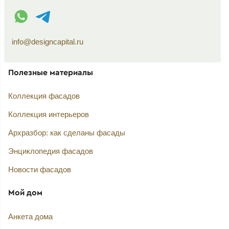
WhatsApp контакт
Telegram контакт
info@designcapital.ru
Полезные материалы
Коллекция фасадов
Коллекция интерьеров
Архразбор: как сделаны фасады
Энциклопедия фасадов
Новости фасадов
Мой дом
Анкета дома