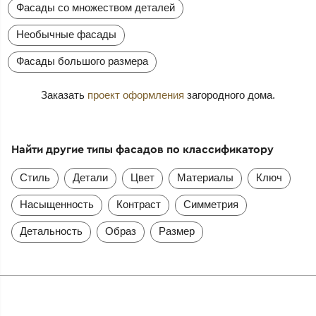
Фасады со множеством деталей
Необычные фасады
Фасады большого размера
Заказать
проект оформления
загородного дома.
Найти другие типы фасадов по классификатору
Стиль
Детали
Цвет
Материалы
Ключ
Насыщенность
Контраст
Симметрия
Детальность
Образ
Размер