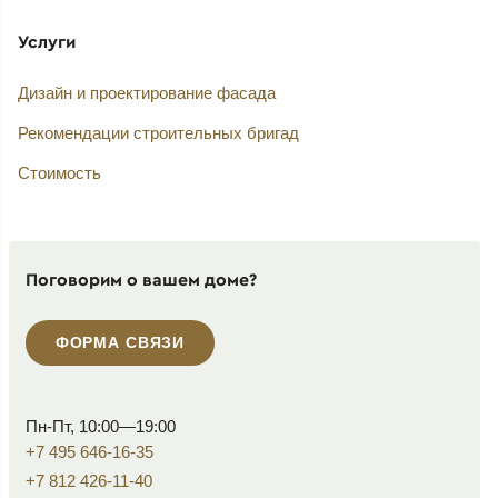
Услуги
Дизайн и проектирование фасада
Рекомендации строительных бригад
Стоимость
Поговорим о вашем доме?
ФОРМА СВЯЗИ
Пн-Пт, 10:00—19:00
+7 495 646-16-35
+7 812 426-11-40