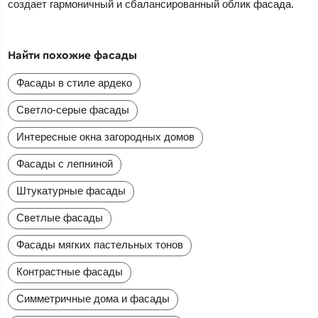
создает гармоничный и сбалансированный облик фасада.
Найти похожие фасады
Фасады в стиле ардеко
Светло-серые фасады
Интересные окна загородных домов
Фасады с лепниной
Штукатурные фасады
Светлые фасады
Фасады мягких пастельных тонов
Контрастные фасады
Симметричные дома и фасады