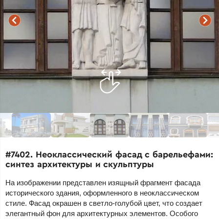
#7402. Неоклассический фасад с барельефами:
синтез архитектуры и скульптуры
На изображении представлен изящный фрагмент фасада
исторического здания, оформленного в неоклассическом
стиле. Фасад окрашен в светло-голубой цвет, что создает
элегантный фон для архитектурных элементов. Особого