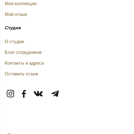
Моя коллекция
Мой отзыв
Студия
О студии
Блог сотрудников
Контакты и адреса
Оставить отзыв