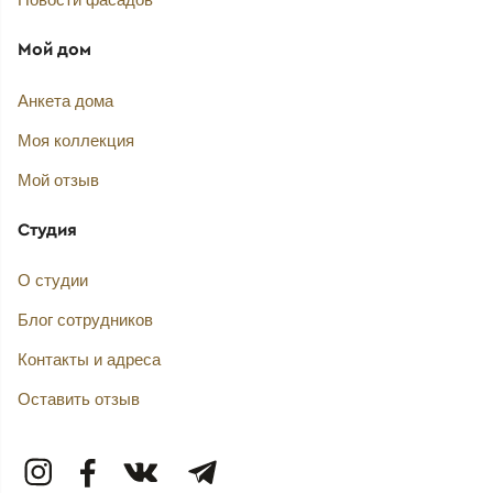
Мой дом
Анкета дома
Моя коллекция
Мой отзыв
Студия
О студии
Блог сотрудников
Контакты и адреса
Оставить отзыв