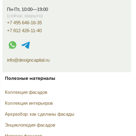
Пн-Пт, 10:00—19:00
(сейчас закрыто)
+7 495 646-16-35
+7 812 426-11-40
WhatsApp контакт
Telegram контакт
info@designcapital.ru
Полезные материалы
Коллекция фасадов
Коллекция интерьеров
Архразбор: как сделаны фасады
Энциклопедия фасадов
Новости фасадов