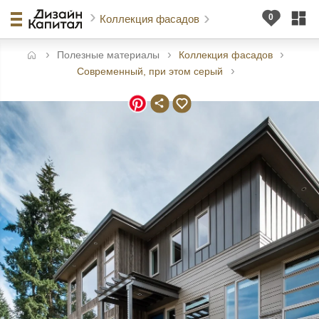
Коллекция фасадов
Полезные материалы
Коллекция фасадов
авная
Современный, при этом серый