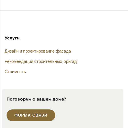
Услуги
Дизайн и проектирование фасада
Рекомендации строительных бригад
Стоимость
Поговорим о вашем доме?
ФОРМА СВЯЗИ