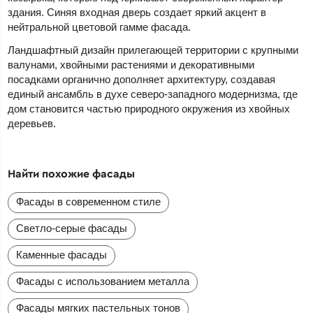
здания. Синяя входная дверь создает яркий акцент в
нейтральной цветовой гамме фасада.
Ландшафтный дизайн прилегающей территории с крупными
валунами, хвойными растениями и декоративными
посадками органично дополняет архитектуру, создавая
единый ансамбль в духе северо-западного модернизма, где
дом становится частью природного окружения из хвойных
деревьев.
Найти похожие фасады
Фасады в современном стиле
Светло-серые фасады
Каменные фасады
Фасады с использованием металла
Фасады мягких пастельных тонов