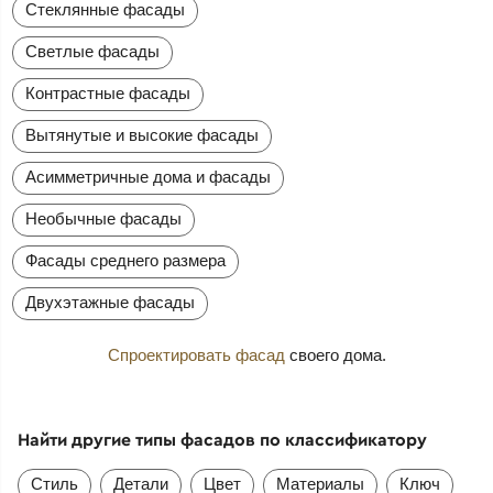
Стеклянные фасады
Светлые фасады
Контрастные фасады
Вытянутые и высокие фасады
Асимметричные дома и фасады
Необычные фасады
Фасады среднего размера
Двухэтажные фасады
Спроектировать фасад
своего дома.
Найти другие типы фасадов по классификатору
Стиль
Детали
Цвет
Материалы
Ключ