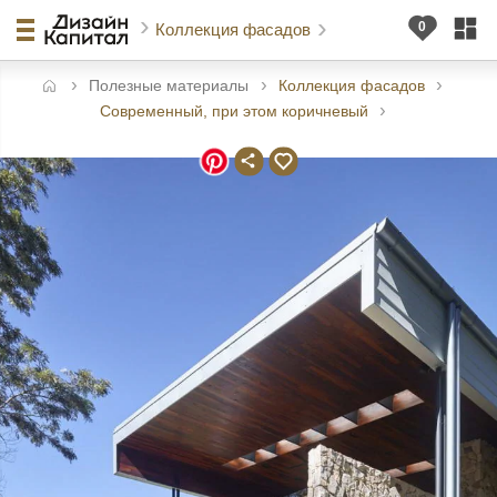
Коллекция фасадов
Полезные материалы
Коллекция фасадов
авная
Современный, при этом коричневый