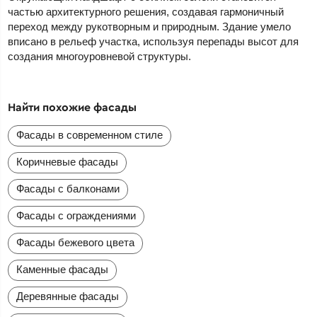
частью архитектурного решения, создавая гармоничный
переход между рукотворным и природным. Здание умело
вписано в рельеф участка, используя перепады высот для
создания многоуровневой структуры.
Найти похожие фасады
Фасады в современном стиле
Коричневые фасады
Фасады с балконами
Фасады с ограждениями
Фасады бежевого цвета
Каменные фасады
Деревянные фасады