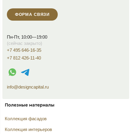
ФОРМА СВЯЗИ
Пн-Пт, 10:00—19:00
(сейчас закрыто)
+7 495 646-16-35
+7 812 426-11-40
WhatsApp контакт
Telegram контакт
info@designcapital.ru
Полезные материалы
Коллекция фасадов
Коллекция интерьеров