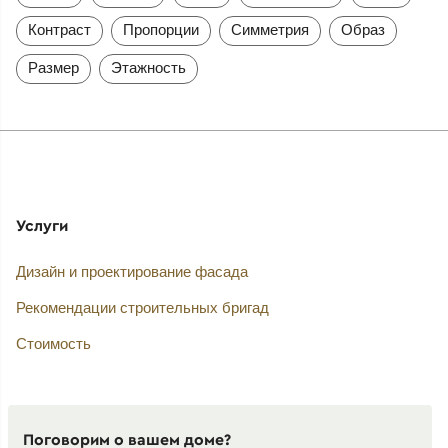
Контраст
Пропорции
Симметрия
Образ
Размер
Этажность
Услуги
Дизайн и проектирование фасада
Рекомендации строительных бригад
Стоимость
Поговорим о вашем доме?