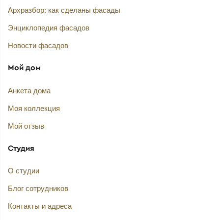
Архразбор: как сделаны фасады
Энциклопедия фасадов
Новости фасадов
Мой дом
Анкета дома
Моя коллекция
Мой отзыв
Студия
О студии
Блог сотрудников
Контакты и адреса