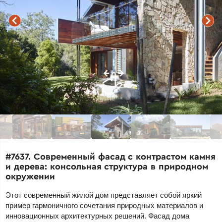
#7637. Современный фасад с контрастом камня
и дерева: консольная структура в природном
окружении
Этот современный жилой дом представляет собой яркий
пример гармоничного сочетания природных материалов и
инновационных архитектурных решений. Фасад дома