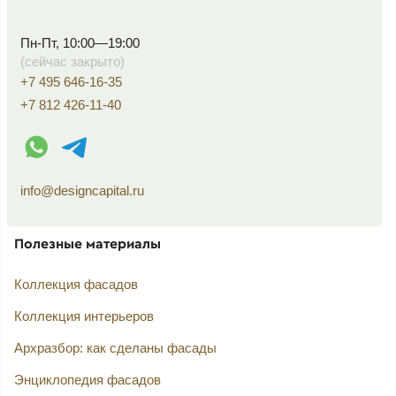
Пн-Пт, 10:00—19:00
(сейчас закрыто)
+7 495 646-16-35
+7 812 426-11-40
WhatsApp контакт
Telegram контакт
info@designcapital.ru
Полезные материалы
Коллекция фасадов
Коллекция интерьеров
Архразбор: как сделаны фасады
Энциклопедия фасадов