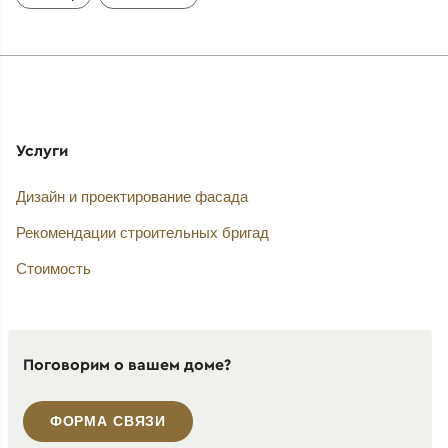
Услуги
Дизайн и проектирование фасада
Рекомендации строительных бригад
Стоимость
Поговорим о вашем доме?
ФОРМА СВЯЗИ