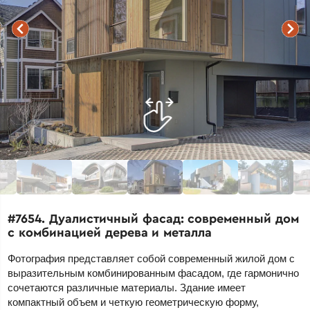
#7654. Дуалистичный фасад: современный дом
с комбинацией дерева и металла
Фотография представляет собой современный жилой дом с
выразительным комбинированным фасадом, где гармонично
сочетаются различные материалы. Здание имеет
компактный объем и четкую геометрическую форму,