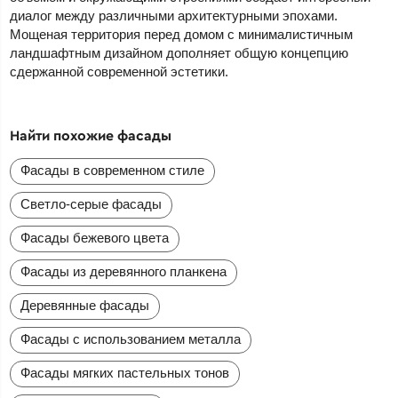
диалог между различными архитектурными эпохами.
Мощеная территория перед домом с минималистичным
ландшафтным дизайном дополняет общую концепцию
сдержанной современной эстетики.
Найти похожие фасады
Фасады в современном стиле
Светло-серые фасады
Фасады бежевого цвета
Фасады из деревянного планкена
Деревянные фасады
Фасады с использованием металла
Фасады мягких пастельных тонов