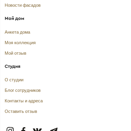
Новости фасадов
Мой дом
Анкета дома
Моя коллекция
Мой отзыв
Студия
О студии
Блог сотрудников
Контакты и адреса
Оставить отзыв