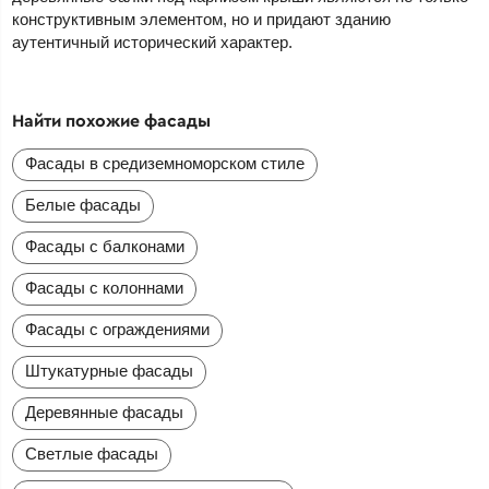
конструктивным элементом, но и придают зданию
аутентичный исторический характер.
Найти похожие фасады
Фасады в средиземноморском стиле
Белые фасады
Фасады с балконами
Фасады с колоннами
Фасады с ограждениями
Штукатурные фасады
Деревянные фасады
Светлые фасады