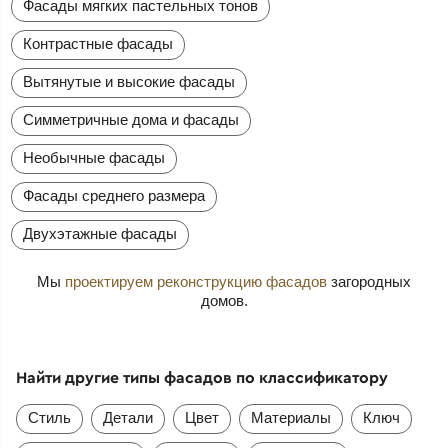
Фасады мягких пастельных тонов
Контрастные фасады
Вытянутые и высокие фасады
Симметричные дома и фасады
Необычные фасады
Фасады среднего размера
Двухэтажные фасады
Мы
проектируем реконструкцию фасадов
загородных
домов.
Найти другие типы фасадов по классификатору
Стиль
Детали
Цвет
Материалы
Ключ