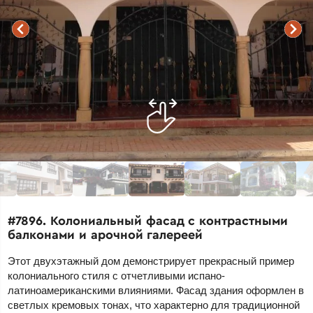
#7896. Колониальный фасад с контрастными
балконами и арочной галереей
Этот двухэтажный дом демонстрирует прекрасный пример
колониального стиля с отчетливыми испано-
латиноамериканскими влияниями. Фасад здания оформлен в
светлых кремовых тонах, что характерно для традиционной