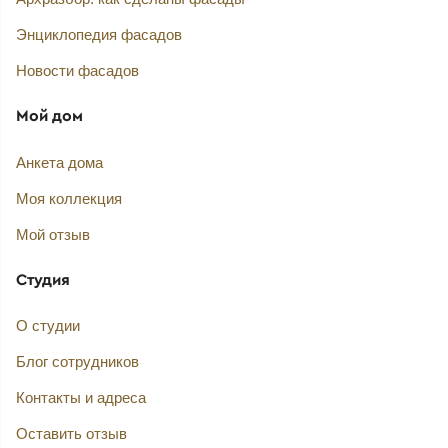
Энциклопедия фасадов
Новости фасадов
Мой дом
Анкета дома
Моя коллекция
Мой отзыв
Студия
О студии
Блог сотрудников
Контакты и адреса
Оставить отзыв