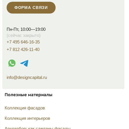
ФОРМА СВЯЗИ
Пн-Пт, 10:00—19:00
(сейчас закрыто)
+7 495 646-16-35
+7 812 426-11-40
WhatsApp контакт
Telegram контакт
info@designcapital.ru
Полезные материалы
Коллекция фасадов
Коллекция интерьеров
Архразбор: как сделаны фасады