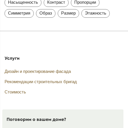
Насыщенность
Контраст
Пропорции
Симметрия
Образ
Размер
Этажность
Услуги
Дизайн и проектирование фасада
Рекомендации строительных бригад
Стоимость
Поговорим о вашем доме?