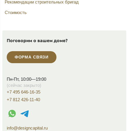
Рекомендации строительных бригад
Стоимость
Поговорим о вашем доме?
ФОРМА СВЯЗИ
Пн-Пт, 10:00—19:00
(сейчас закрыто)
+7 495 646-16-35
+7 812 426-11-40
WhatsApp контакт
Telegram контакт
info@designcapital.ru