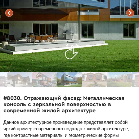
#8030. Отражающий фасад: Металлическая
консоль с зеркальной поверхностью в
современной жилой архитектуре
Данное архитектурное произведение представляет собой
яркий пример современного подхода к жилой архитектуре,
где контрастные материалы и геометрические формы