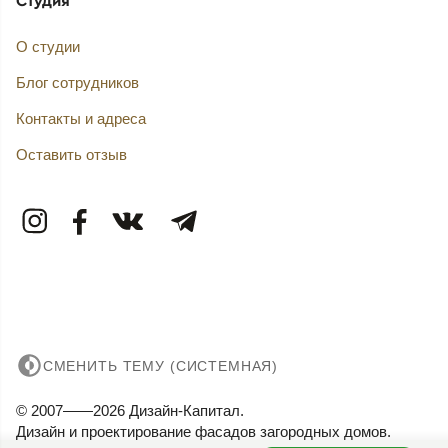
О студии
Блог сотрудников
Контакты и адреса
Оставить отзыв
СМЕНИТЬ ТЕМУ (СИСТЕМНАЯ)
© 2007——2026 Дизайн-Капитал.
Дизайн и проектирование фасадов загородных домов.