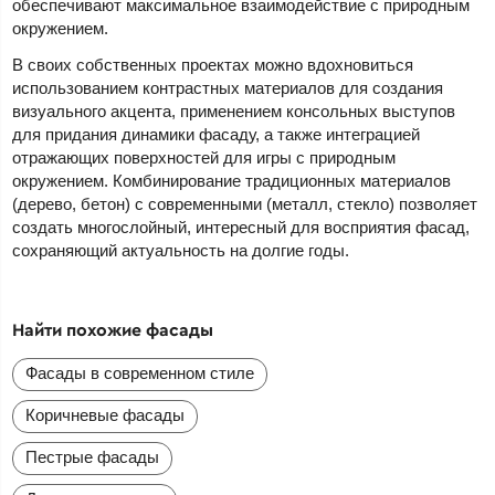
обеспечивают максимальное взаимодействие с природным
окружением.
В своих собственных проектах можно вдохновиться
использованием контрастных материалов для создания
визуального акцента, применением консольных выступов
для придания динамики фасаду, а также интеграцией
отражающих поверхностей для игры с природным
окружением. Комбинирование традиционных материалов
(дерево, бетон) с современными (металл, стекло) позволяет
создать многослойный, интересный для восприятия фасад,
сохраняющий актуальность на долгие годы.
Найти похожие фасады
Фасады в современном стиле
Коричневые фасады
Пестрые фасады