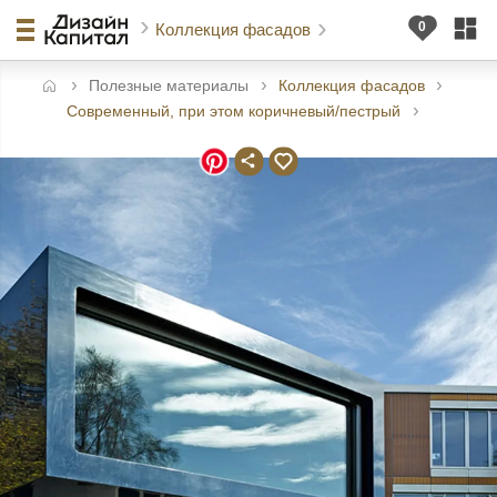
Коллекция фасадов
Полезные материалы
Коллекция фасадов
авная
Современный, при этом коричневый/пестрый