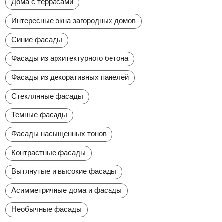
Дома с террасами
Интересные окна загородных домов
Синие фасады
Фасады из архитектурного бетона
Фасады из декоративных панелей
Стеклянные фасады
Темные фасады
Фасады насыщенных тонов
Контрастные фасады
Вытянутые и высокие фасады
Асимметричные дома и фасады
Необычные фасады