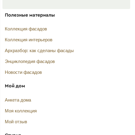
Полезные материалы
Коллекция фасадов
Коллекция интерьеров
Архразбор: как сделаны фасады
Энциклопедия фасадов
Новости фасадов
Мой дом
Анкета дома
Моя коллекция
Мой отзыв
Студия