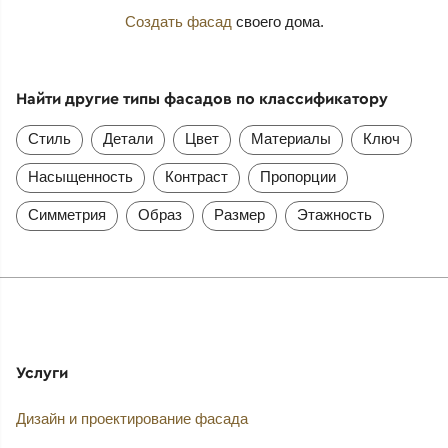
Создать фасад
своего дома.
Найти другие типы фасадов по классификатору
Стиль
Детали
Цвет
Материалы
Ключ
Насыщенность
Контраст
Пропорции
Симметрия
Образ
Размер
Этажность
Услуги
Дизайн и проектирование фасада