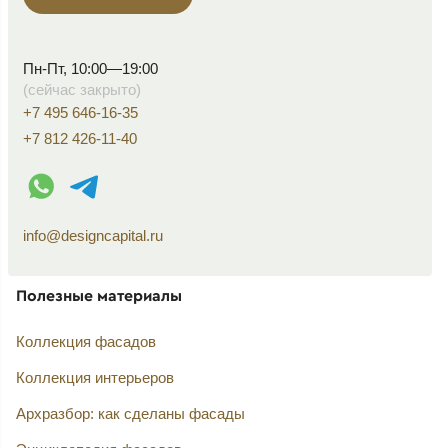
Пн-Пт, 10:00—19:00
(сейчас закрыто)
+7 495 646-16-35
+7 812 426-11-40
WhatsApp контакт
Telegram контакт
info@designcapital.ru
Полезные материалы
Коллекция фасадов
Коллекция интерьеров
Архразбор: как сделаны фасады