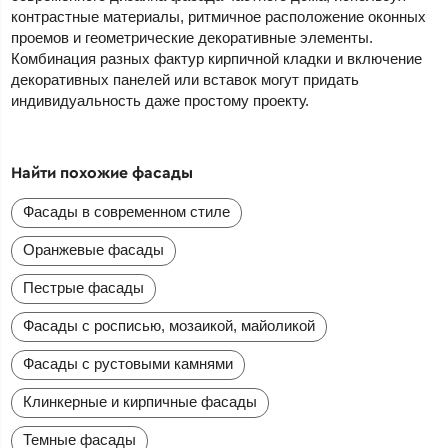
контрастные материалы, ритмичное расположение оконных
проемов и геометрические декоративные элементы.
Комбинация разных фактур кирпичной кладки и включение
декоративных панелей или вставок могут придать
индивидуальность даже простому проекту.
Найти похожие фасады
Фасады в современном стиле
Оранжевые фасады
Пестрые фасады
Фасады с росписью, мозаикой, майоликой
Фасады с рустовыми камнями
Клинкерные и кирпичные фасады
Темные фасады