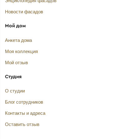
Энциклопедия фасадов
Новости фасадов
Мой дом
Анкета дома
Моя коллекция
Мой отзыв
Студия
О студии
Блог сотрудников
Контакты и адреса
Оставить отзыв