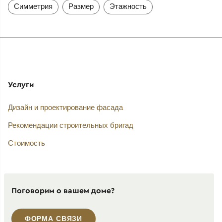
Симметрия
Размер
Этажность
Услуги
Дизайн и проектирование фасада
Рекомендации строительных бригад
Стоимость
Поговорим о вашем доме?
ФОРМА СВЯЗИ