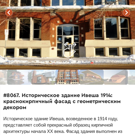
#8067. Историческое здание Ивеша 1914:
краснокирпичный фасад с геометрическим
декором
Историческое здание Ивеша, возведенное в 1914 году,
представляет собой прекрасный образец кирпичной
архитектуры начала XX века. Фасад здания выполнен из