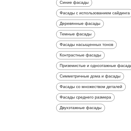
Синие фасады
Фасады с использованием сайдинга
Деревянные фасады
Темные фасады
Фасады насыщенных тонов
Контрастные фасады
Приземистые и одноэтажные фасад
Симметричные дома и фасады
Фасады со множеством деталей
Фасады среднего размера
Двухэтажные фасады