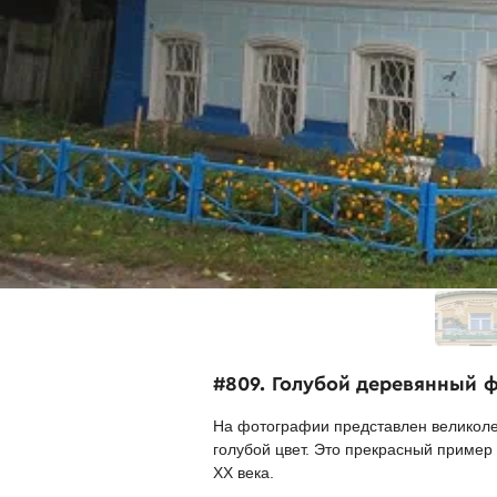
#809. Голубой деревянный 
На фотографии представлен великоле
голубой цвет. Это прекрасный пример
XX века.