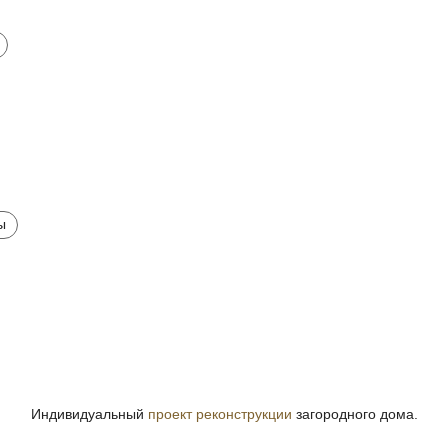
ы
Индивидуальный
проект реконструкции
загородного дома.