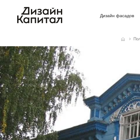
Дизайн фасадов
По
Главная