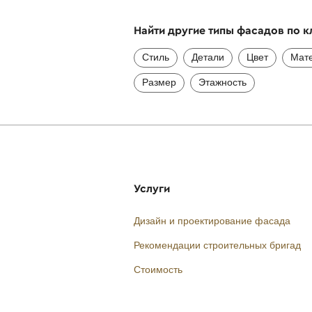
Найти другие типы фасадов по 
Стиль
Детали
Цвет
Мат
Размер
Этажность
Услуги
Дизайн и проектирование фасада
Рекомендации строительных бригад
Стоимость