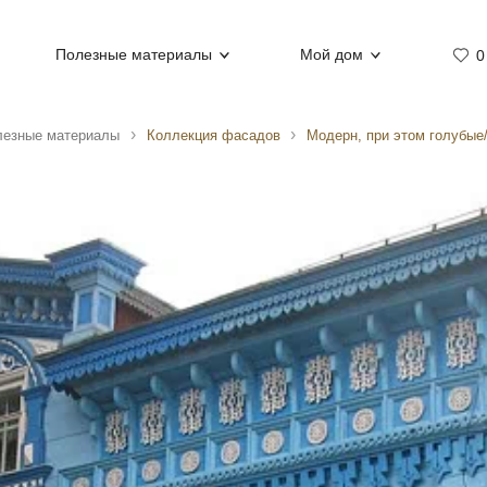
Полезные материалы
Мой дом
0
лезные материалы
Коллекция фасадов
Модерн, при этом голубые