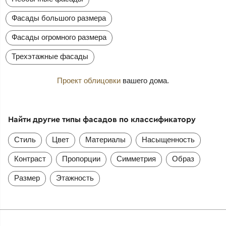
Фасады большого размера
Фасады огромного размера
Трехэтажные фасады
Проект облицовки
вашего дома.
Найти другие типы фасадов по классификатору
Стиль
Цвет
Материалы
Насыщенность
Контраст
Пропорции
Симметрия
Образ
Размер
Этажность