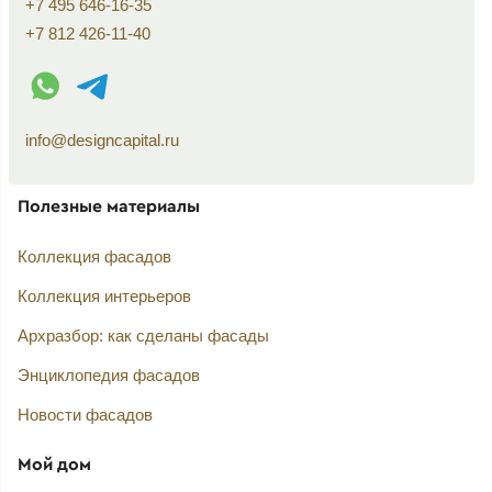
+7 495 646-16-35
+7 812 426-11-40
WhatsApp контакт
Telegram контакт
info@designcapital.ru
Полезные материалы
Коллекция фасадов
Коллекция интерьеров
Архразбор: как сделаны фасады
Энциклопедия фасадов
Новости фасадов
Мой дом