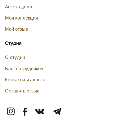
Анкета дома
Моя коллекция
Мой отзыв
Студия
О студии
Блог сотрудников
Контакты и адреса
Оставить отзыв