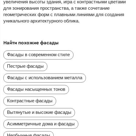
увеличения высоты здания, игра с контрастными цветами
для зонирования пространства, а также сочетание
геометрических форм с плавными линиями для создания
уникального архитектурного облика.
Найти похожие фасады
Фасады в современном стиле
Пестрые фасады
Фасады с использованием металла
Фасады насыщенных тонов
Контрастные фасады
Вытянутые и высокие фасады
Асимметричные дома и фасады
Необычные фасады