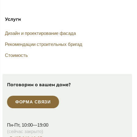
Услуги
Дизайн и проектирование фасада
Рекомендации строительных бригад
Стоимость
Поговорим о вашем доме?
ФОРМА СВЯЗИ
Пн-Пт, 10:00—19:00
(сейчас закрыто)