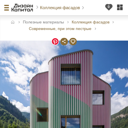
Коллекция фасадов
Полезные материалы
Коллекция фасадов
авная
Современные, при этом пестрые