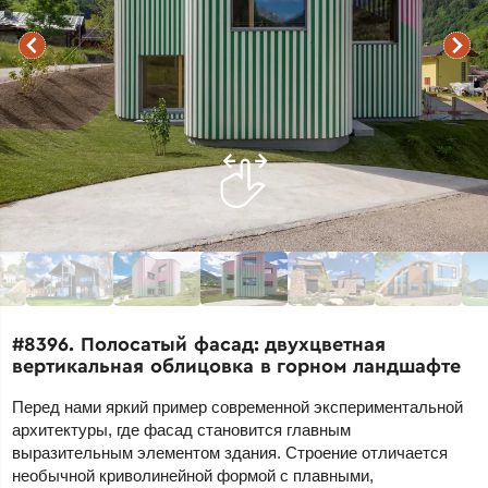
#8396. Полосатый фасад: двухцветная
вертикальная облицовка в горном ландшафте
Перед нами яркий пример современной экспериментальной
архитектуры, где фасад становится главным
выразительным элементом здания. Строение отличается
необычной криволинейной формой с плавными,