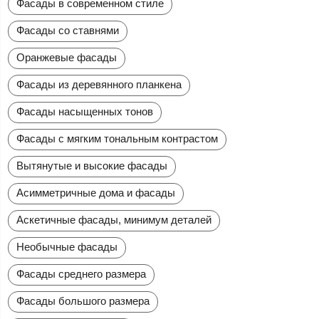
Фасады в современном стиле
Фасады со ставнями
Оранжевые фасады
Фасады из деревянного планкена
Фасады насыщенных тонов
Фасады с мягким тональным контрастом
Вытянутые и высокие фасады
Асимметричные дома и фасады
Аскетичные фасады, минимум деталей
Необычные фасады
Фасады среднего размера
Фасады большого размера