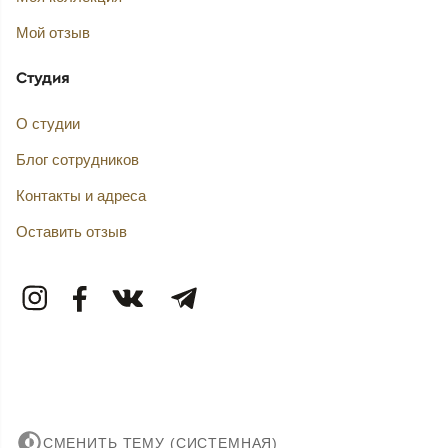
Мой отзыв
Студия
О студии
Блог сотрудников
Контакты и адреса
Оставить отзыв
СМЕНИТЬ ТЕМУ (СИСТЕМНАЯ)