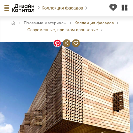
Коллекция фасадов
Полезные материалы
Коллекция фасадов
авная
Современные, при этом оранжевые