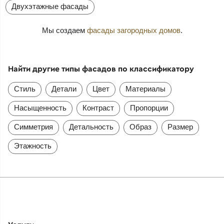
Двухэтажные фасады
Мы создаем
фасады загородных домов
.
Найти другие типы фасадов по классификатору
Стиль
Детали
Цвет
Материалы
Насыщенность
Контраст
Пропорции
Симметрия
Детальность
Образ
Размер
Этажность