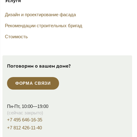
Услуги
Дизайн и проектирование фасада
Рекомендации строительных бригад
Стоимость
Поговорим о вашем доме?
ФОРМА СВЯЗИ
Пн-Пт, 10:00—19:00
(сейчас закрыто)
+7 495 646-16-35
+7 812 426-11-40