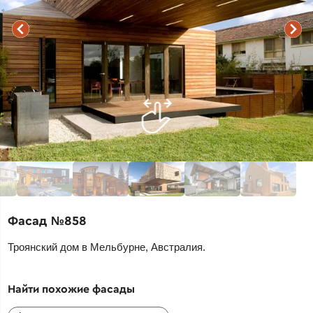
Фасад №858
Троянский дом в Мельбурне, Австралия.
Найти похожие фасады