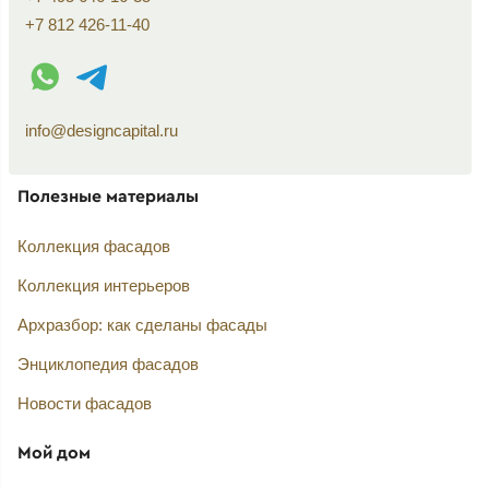
+7 812 426-11-40
WhatsApp контакт
Telegram контакт
info@designcapital.ru
Полезные материалы
Коллекция фасадов
Коллекция интерьеров
Архразбор: как сделаны фасады
Энциклопедия фасадов
Новости фасадов
Мой дом