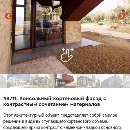
#8711. Консольный кортеновый фасад с
контрастным сочетанием материалов
Этот архитектурный объект представляет собой смелое
решение в виде выступающего кортенового объема,
создающего яркий контраст с каменной кладкой основного