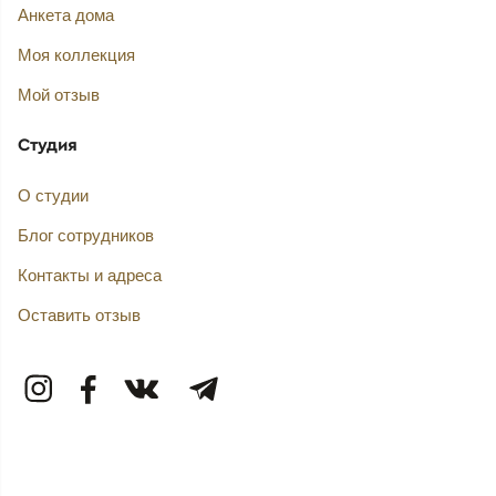
Анкета дома
Моя коллекция
Мой отзыв
Студия
О студии
Блог сотрудников
Контакты и адреса
Оставить отзыв