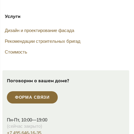
Услуги
Дизайн и проектирование фасада
Рекомендации строительных бригад
Стоимость
Поговорим о вашем доме?
ФОРМА СВЯЗИ
Пн-Пт, 10:00—19:00
(сейчас закрыто)
+7 495 646-16-35