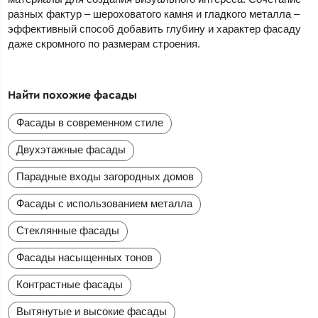
разных фактур – шероховатого камня и гладкого металла –
эффективный способ добавить глубину и характер фасаду
даже скромного по размерам строения.
Найти похожие фасады
Фасады в современном стиле
Двухэтажные фасады
Парадные входы загородных домов
Фасады с использованием металла
Стеклянные фасады
Фасады насыщенных тонов
Контрастные фасады
Вытянутые и высокие фасады