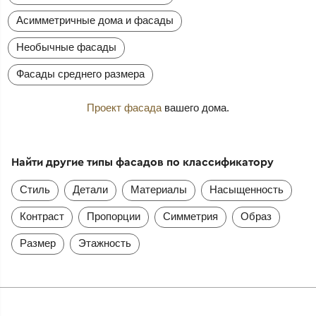
Асимметричные дома и фасады
Необычные фасады
Фасады среднего размера
Проект фасада
вашего дома.
Найти другие типы фасадов по классификатору
Стиль
Детали
Материалы
Насыщенность
Контраст
Пропорции
Симметрия
Образ
Размер
Этажность