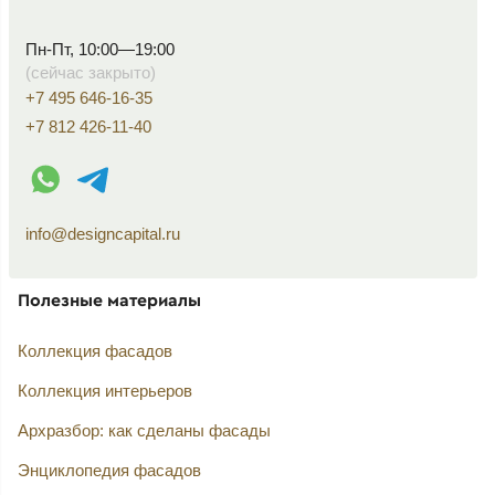
Пн-Пт, 10:00—19:00
(сейчас закрыто)
+7 495 646-16-35
+7 812 426-11-40
WhatsApp контакт
Telegram контакт
info@designcapital.ru
Полезные материалы
Коллекция фасадов
Коллекция интерьеров
Архразбор: как сделаны фасады
Энциклопедия фасадов