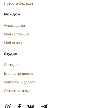
Новости фасадов
Мой дом
Анкета дома
Моя коллекция
Мой отзыв
Студия
О студии
Блог сотрудников
Контакты и адреса
Оставить отзыв