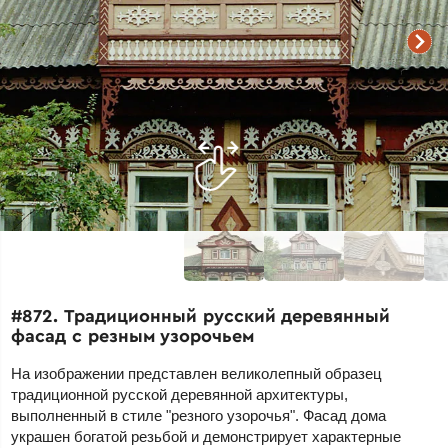
#872. Традиционный русский деревянный
фасад с резным узорочьем
На изображении представлен великолепный образец
традиционной русской деревянной архитектуры,
выполненный в стиле "резного узорочья". Фасад дома
украшен богатой резьбой и демонстрирует характерные