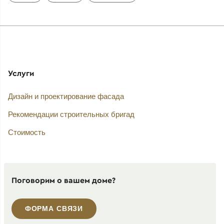
Услуги
Дизайн и проектирование фасада
Рекомендации строительных бригад
Стоимость
Поговорим о вашем доме?
ФОРМА СВЯЗИ