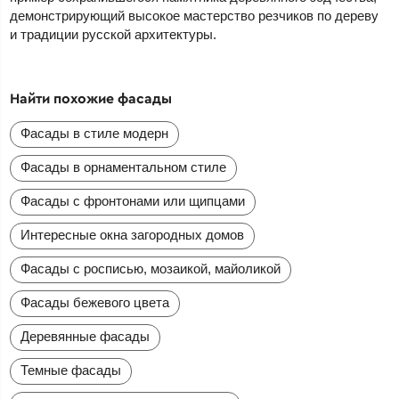
демонстрирующий высокое мастерство резчиков по дереву
и традиции русской архитектуры.
Найти похожие фасады
Фасады в стиле модерн
Фасады в орнаментальном стиле
Фасады с фронтонами или щипцами
Интересные окна загородных домов
Фасады с росписью, мозаикой, майоликой
Фасады бежевого цвета
Деревянные фасады
Темные фасады