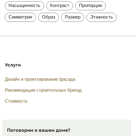
Насыщенность
Контраст
Пропорции
Симметрия
Образ
Размер
Этажность
Услуги
Дизайн и проектирование фасада
Рекомендации строительных бригад
Стоимость
Поговорим о вашем доме?