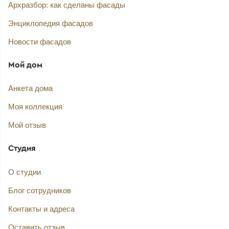
Архразбор: как сделаны фасады
Энциклопедия фасадов
Новости фасадов
Мой дом
Анкета дома
Моя коллекция
Мой отзыв
Студия
О студии
Блог сотрудников
Контакты и адреса
Оставить отзыв