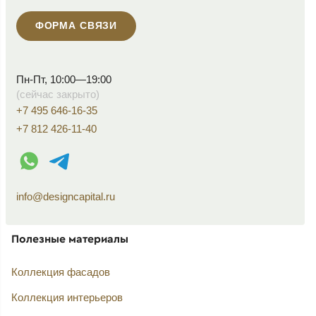
ФОРМА СВЯЗИ
Пн-Пт, 10:00—19:00
(сейчас закрыто)
+7 495 646-16-35
+7 812 426-11-40
WhatsApp контакт
Telegram контакт
info@designcapital.ru
Полезные материалы
Коллекция фасадов
Коллекция интерьеров