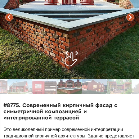
#8775. Современный кирпичный фасад с
симметричной композицией и
интегрированной террасой
Это великолепный пример современной интерпретации
традиционной кирпичной архитектуры. Здание представляет