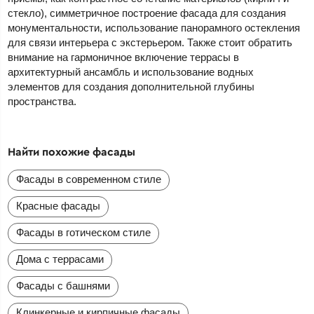
стекло), симметричное построение фасада для создания
монументальности, использование панорамного остекления
для связи интерьера с экстерьером. Также стоит обратить
внимание на гармоничное включение террасы в
архитектурный ансамбль и использование водных
элементов для создания дополнительной глубины
пространства.
Найти похожие фасады
Фасады в современном стиле
Красные фасады
Фасады в готическом стиле
Дома с террасами
Фасады с башнями
Клинкерные и кирпичные фасады