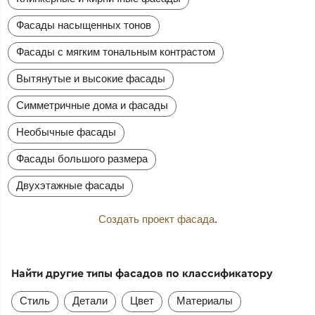
Фасады насыщенных тонов
Фасады с мягким тональным контрастом
Вытянутые и высокие фасады
Симметричные дома и фасады
Необычные фасады
Фасады большого размера
Двухэтажные фасады
Создать проект фасада
.
Найти другие типы фасадов по классификатору
Стиль
Детали
Цвет
Материалы