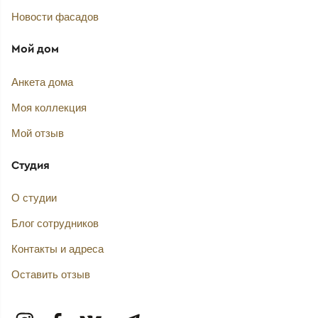
Новости фасадов
Мой дом
Анкета дома
Моя коллекция
Мой отзыв
Студия
О студии
Блог сотрудников
Контакты и адреса
Оставить отзыв