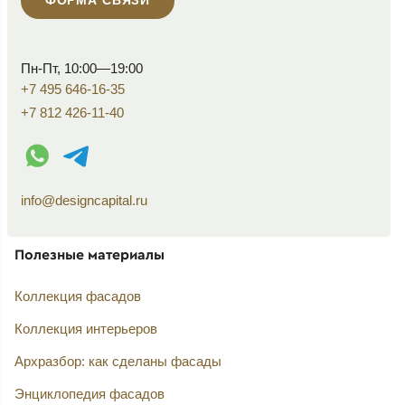
Пн-Пт, 10:00—19:00
+7 495 646-16-35
+7 812 426-11-40
WhatsApp контакт
Telegram контакт
info@designcapital.ru
Полезные материалы
Коллекция фасадов
Коллекция интерьеров
Архразбор: как сделаны фасады
Энциклопедия фасадов