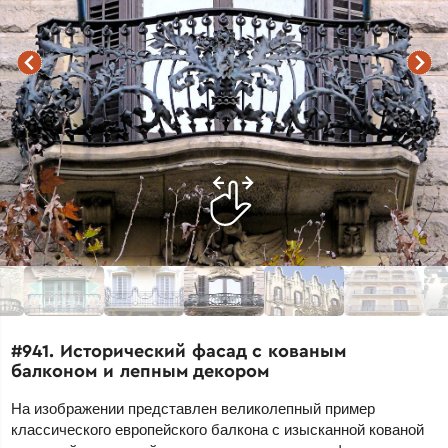
#941. Исторический фасад с кованым
балконом и лепным декором
На изображении представлен великолепный пример
классического европейского балкона с изысканной кованой