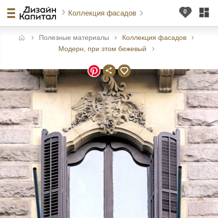
Коллекция фасадов
Полезные материалы
Коллекция фасадов
авная
Модерн, при этом бежевый