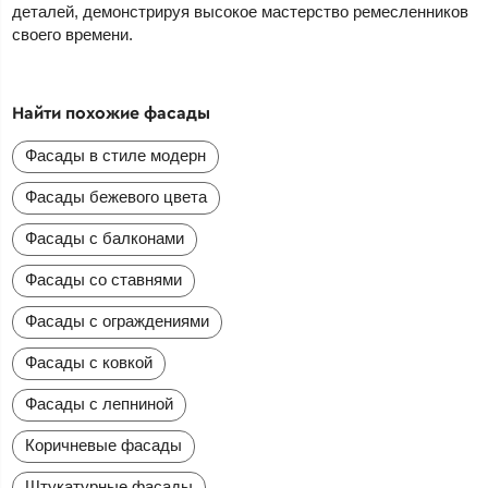
деталей, демонстрируя высокое мастерство ремесленников
своего времени.
Найти похожие фасады
Фасады в стиле модерн
Фасады бежевого цвета
Фасады с балконами
Фасады со ставнями
Фасады с ограждениями
Фасады с ковкой
Фасады с лепниной
Коричневые фасады
Штукатурные фасады