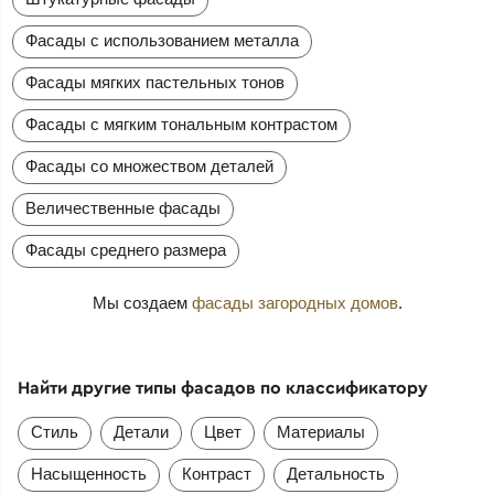
Фасады с использованием металла
Фасады мягких пастельных тонов
Фасады с мягким тональным контрастом
Фасады со множеством деталей
Величественные фасады
Фасады среднего размера
Мы создаем
фасады загородных домов
.
Найти другие типы фасадов по классификатору
Стиль
Детали
Цвет
Материалы
Насыщенность
Контраст
Детальность