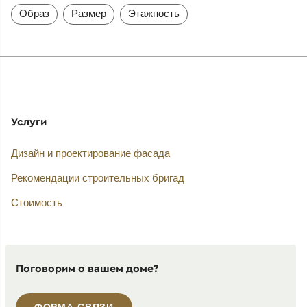
Образ
Размер
Этажность
Услуги
Дизайн и проектирование фасада
Рекомендации строительных бригад
Стоимость
Поговорим о вашем доме?
ФОРМА СВЯЗИ