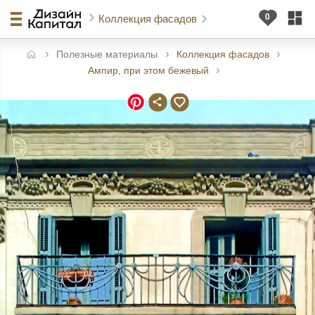
Коллекция фасадов
Полезные материалы
Коллекция фасадов
авная
Ампир, при этом бежевый