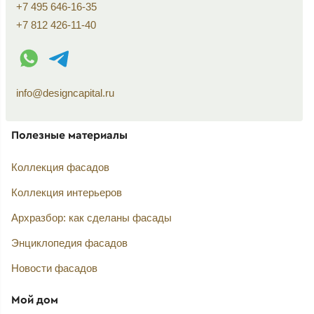
+7 495 646-16-35
+7 812 426-11-40
WhatsApp контакт
Telegram контакт
info@designcapital.ru
Полезные материалы
Коллекция фасадов
Коллекция интерьеров
Архразбор: как сделаны фасады
Энциклопедия фасадов
Новости фасадов
Мой дом