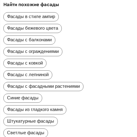
Найти похожие фасады
Фасады в стиле ампир
Фасады бежевого цвета
Фасады с балконами
Фасады с ограждениями
Фасады с ковкой
Фасады с лепниной
Фасады с фасадными растениями
Синие фасады
Фасады из гладкого камня
Штукатурные фасады
Светлые фасады