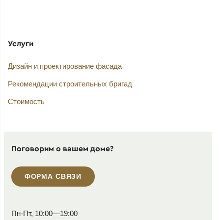
Услуги
Дизайн и проектирование фасада
Рекомендации строительных бригад
Стоимость
Поговорим о вашем доме?
ФОРМА СВЯЗИ
Пн-Пт, 10:00—19:00