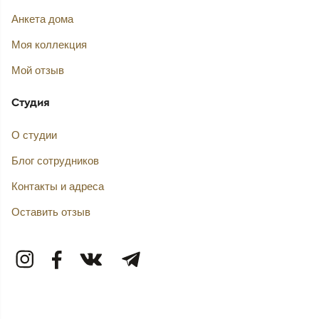
Анкета дома
Моя коллекция
Мой отзыв
Студия
О студии
Блог сотрудников
Контакты и адреса
Оставить отзыв