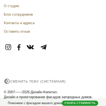
О студии
Блог сотрудников
Контакты и адреса
Оставить отзыв
СМЕНИТЬ ТЕМУ (СИСТЕМНАЯ)
© 2007——2026 Дизайн-Капитал.
Дизайн и проектирование фасадов загородных домов.
Конфиденциальность
Поможем с фасадом вашего дома
УЗНАТЬ СТОИМОСТЬ