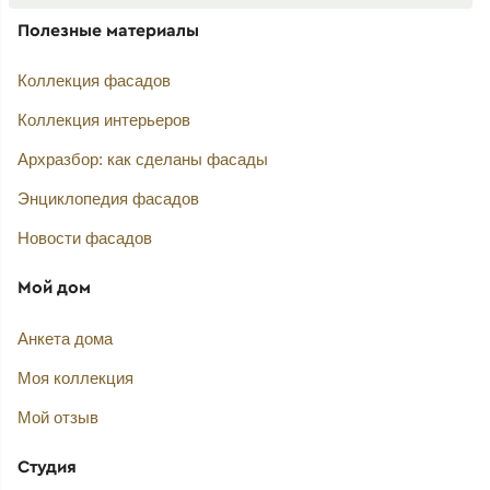
Полезные материалы
Коллекция фасадов
Коллекция интерьеров
Архразбор: как сделаны фасады
Энциклопедия фасадов
Новости фасадов
Мой дом
Анкета дома
Моя коллекция
Мой отзыв
Студия