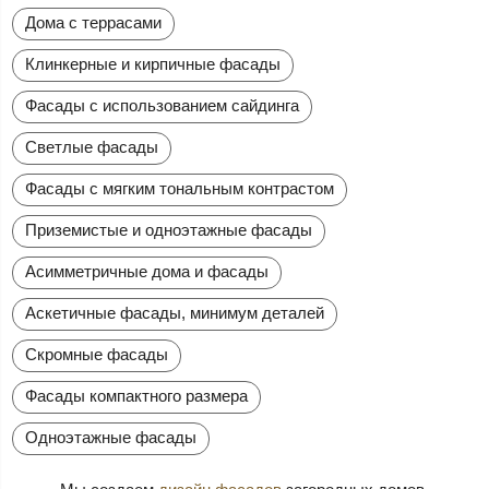
Дома с террасами
Клинкерные и кирпичные фасады
Фасады с использованием сайдинга
Светлые фасады
Фасады с мягким тональным контрастом
Приземистые и одноэтажные фасады
Асимметричные дома и фасады
Аскетичные фасады, минимум деталей
Скромные фасады
Фасады компактного размера
Одноэтажные фасады