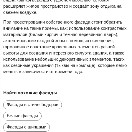
расширяет жилое пространство и создаёт зону отдыха на
свежем воздухе.
При проектировании собственного фасада стоит обратить
внимание на такие приёмы, как: использование контрастных
материалов (белый кирпич и тёмная деревянная дверь),
акцентирование входной зоны с помощью освещения,
гармоничное сочетание кровельных элементов разной
высоты для создания интересного силуэта здания, а также
использование небольших декоративных элементов, таких
как сезонные украшения (тыквы на крыльце), которые легко
менять в зависимости от времени года.
Найти похожие фасады
Фасады в стиле Тюдоров
Белые фасады
Фасады с щипцами