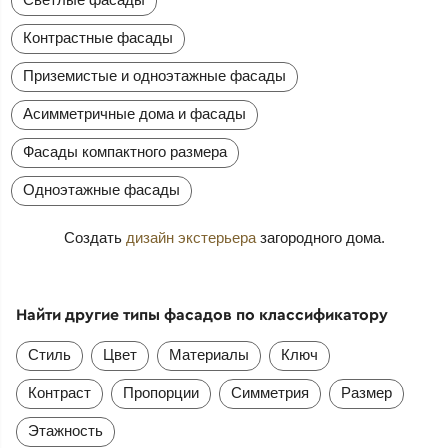
Контрастные фасады
Приземистые и одноэтажные фасады
Асимметричные дома и фасады
Фасады компактного размера
Одноэтажные фасады
Создать
дизайн экстерьера
загородного дома.
Найти другие типы фасадов по классификатору
Стиль
Цвет
Материалы
Ключ
Контраст
Пропорции
Симметрия
Размер
Этажность