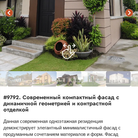
#9792. Современный компактный фасад с
динамичной геометрией и контрастной
отделкой
Данная современная одноэтажная резиденция
демонстрирует элегантный минималистичный фасад с
продуманным сочетанием материалов и форм. Фасад