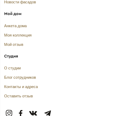
Новости фасадов
Мой дом
Анкета дома
Моя коллекция
Мой отзыв
Студия
О студии
Блог сотрудников
Контакты и адреса
Оставить отзыв