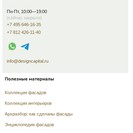
Пн-Пт, 10:00—19:00
(сейчас закрыто)
+7 495 646-16-35
+7 812 426-11-40
WhatsApp контакт
Telegram контакт
info@designcapital.ru
Полезные материалы
Коллекция фасадов
Коллекция интерьеров
Архразбор: как сделаны фасады
Энциклопедия фасадов