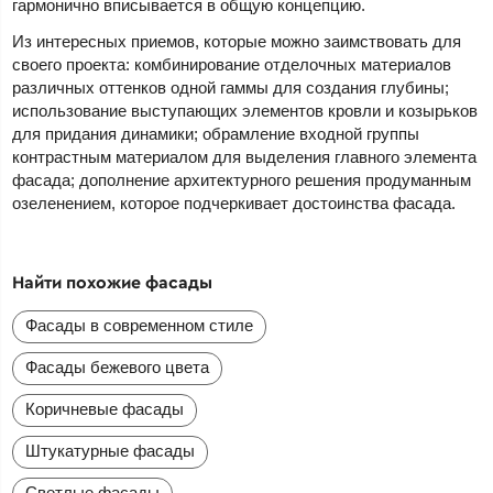
гармонично вписывается в общую концепцию.
Из интересных приемов, которые можно заимствовать для
своего проекта: комбинирование отделочных материалов
различных оттенков одной гаммы для создания глубины;
использование выступающих элементов кровли и козырьков
для придания динамики; обрамление входной группы
контрастным материалом для выделения главного элемента
фасада; дополнение архитектурного решения продуманным
озеленением, которое подчеркивает достоинства фасада.
Найти похожие фасады
Фасады в современном стиле
Фасады бежевого цвета
Коричневые фасады
Штукатурные фасады
Светлые фасады