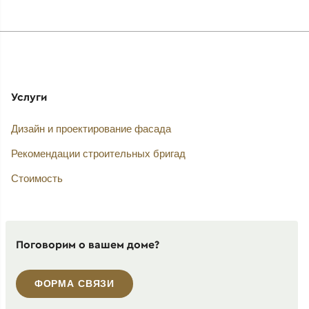
Услуги
Дизайн и проектирование фасада
Рекомендации строительных бригад
Стоимость
Поговорим о вашем доме?
ФОРМА СВЯЗИ