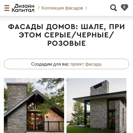
Коллекция фасадов
ФАСАДЫ ДОМОВ: ШАЛЕ, ПРИ
ЭТОМ СЕРЫЕ/ЧЕРНЫЕ/
РОЗОВЫЕ
Создадим для вас
проект фасада
.