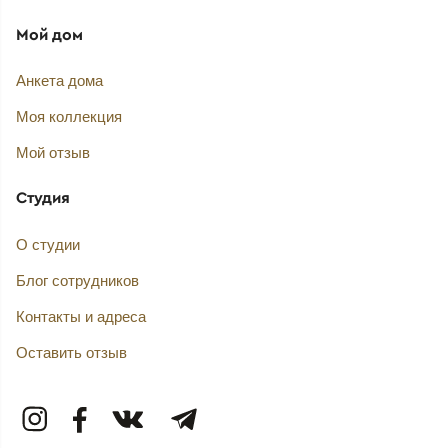
Мой дом
Анкета дома
Моя коллекция
Мой отзыв
Студия
О студии
Блог сотрудников
Контакты и адреса
Оставить отзыв