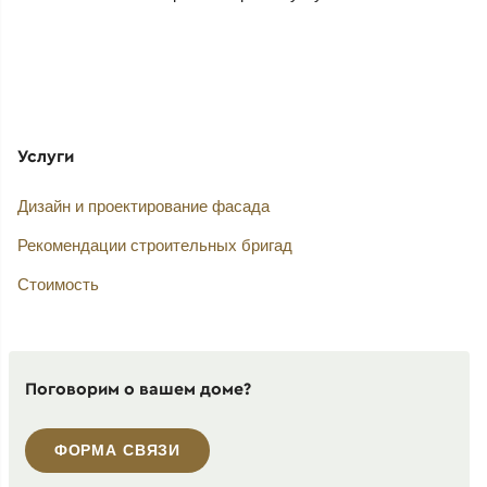
Услуги
Дизайн и проектирование фасада
Рекомендации строительных бригад
Стоимость
Поговорим о вашем доме?
ФОРМА СВЯЗИ