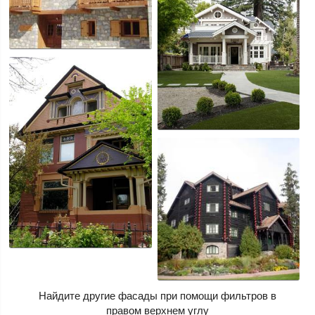
Найдите другие фасады при помощи фильтров