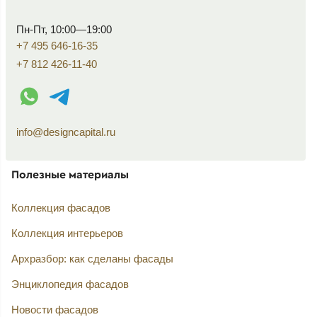
Пн-Пт, 10:00—19:00
+7 495 646-16-35
+7 812 426-11-40
WhatsApp контакт
Telegram контакт
info@designcapital.ru
Полезные материалы
Коллекция фасадов
Коллекция интерьеров
Архразбор: как сделаны фасады
Энциклопедия фасадов
Новости фасадов