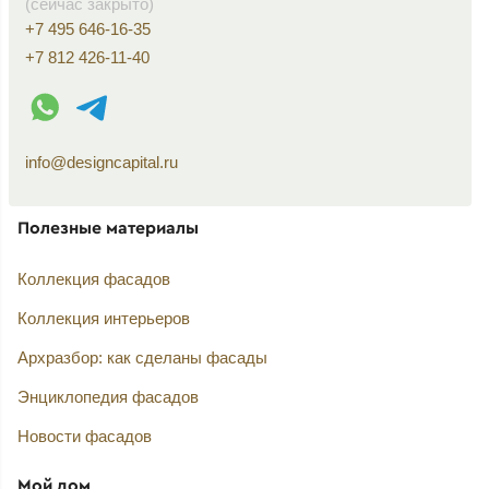
(сейчас закрыто)
+7 495 646-16-35
+7 812 426-11-40
WhatsApp контакт
Telegram контакт
info@designcapital.ru
Полезные материалы
Коллекция фасадов
Коллекция интерьеров
Архразбор: как сделаны фасады
Энциклопедия фасадов
Новости фасадов
Мой дом