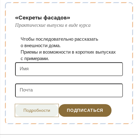
«Секреты фасадов»
Практические выпуски в виде курса
Чтобы последовательно рассказать
о внешности дома.
Приемы и возможности в коротких выпусках
с примерами.
Имя
Почта
Подробности
ПОДПИСАТЬСЯ