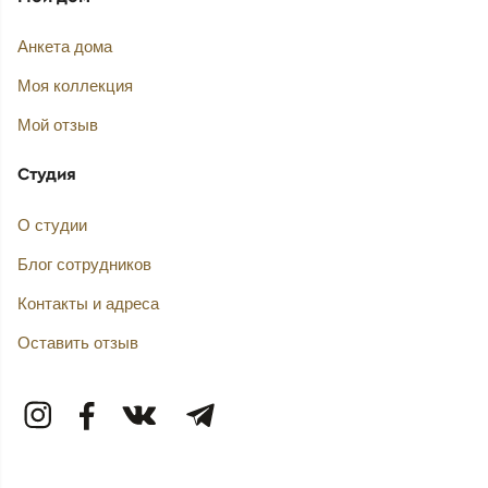
Анкета дома
Моя коллекция
Мой отзыв
Студия
О студии
Блог сотрудников
Контакты и адреса
Оставить отзыв