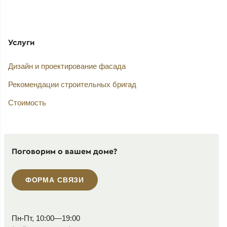
Услуги
Дизайн и проектирование фасада
Рекомендации строительных бригад
Стоимость
Поговорим о вашем доме?
ФОРМА СВЯЗИ
Пн-Пт, 10:00—19:00