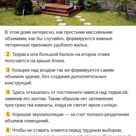
В этом доме интересно, как простыми массивными
объемами, как бы случайно, формируются важные
«вторичные признаки» удобного жилья.
Терраса или большой балкон на втором этаже
2
получается на крыше блока.
Козырек над входом так же формируется самим
3
объемом здания, без создания дополнительных
конструкций.
Здесь отказались от постоянного навеса над террасой,
4
заменив его зонтом. Таким образом нет затемнения
пространства комнаты, когда не светит яркое солнце.
Хорошая звукоизоляция — за счет полного разделения
5
объемов помещений.
Чтобы не ставить клиента перед трудным выбором,
6