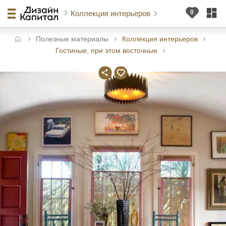
Коллекция интерьеров
Полезные материалы
Коллекция интерьеров
вная
Гостиные, при этом восточные