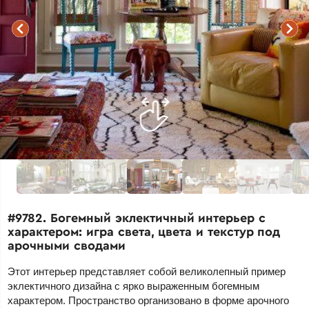
#9782. Богемный эклектичный интерьер с
характером: игра света, цвета и текстур под
арочными сводами
Этот интерьер представляет собой великолепный пример
эклектичного дизайна с ярко выраженным богемным
характером. Пространство организовано в форме арочного