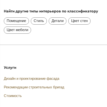
Найти другие типы интерьеров по классификатору
Помещение
Стиль
Детали
Цвет стен
Цвет мебели
Услуги
Дизайн и проектирование фасада
Рекомендации строительных бригад
Стоимость