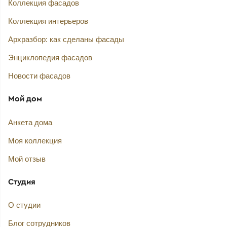
Коллекция фасадов
Коллекция интерьеров
Архразбор: как сделаны фасады
Энциклопедия фасадов
Новости фасадов
Мой дом
Анкета дома
Моя коллекция
Мой отзыв
Студия
О студии
Блог сотрудников