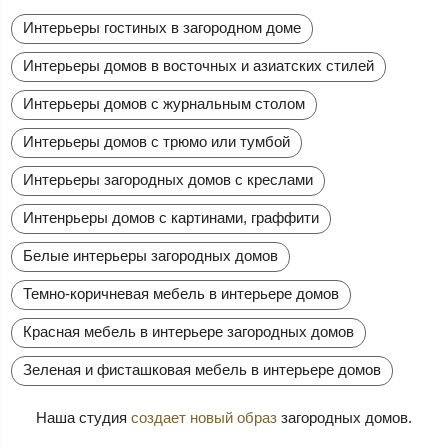
Интерьеры гостиных в загородном доме
Интерьеры домов в восточных и азиатских стилей
Интерьеры домов с журнальным столом
Интерьеры домов с трюмо или тумбой
Интерьеры загородных домов с креслами
Интенрьеры домов с картинами, граффити
Белые интерьеры загородных домов
Темно-коричневая мебель в интерьере домов
Красная мебель в интерьере загородных домов
Зеленая и фисташковая мебель в интерьере домов
Наша студия
создает новый образ
загородных домов.