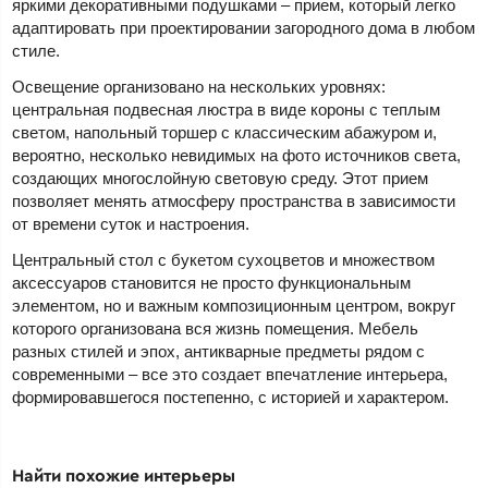
яркими декоративными подушками – прием, который легко
адаптировать при проектировании загородного дома в любом
стиле.
Освещение организовано на нескольких уровнях:
центральная подвесная люстра в виде короны с теплым
светом, напольный торшер с классическим абажуром и,
вероятно, несколько невидимых на фото источников света,
создающих многослойную световую среду. Этот прием
позволяет менять атмосферу пространства в зависимости
от времени суток и настроения.
Центральный стол с букетом сухоцветов и множеством
аксессуаров становится не просто функциональным
элементом, но и важным композиционным центром, вокруг
которого организована вся жизнь помещения. Мебель
разных стилей и эпох, антикварные предметы рядом с
современными – все это создает впечатление интерьера,
формировавшегося постепенно, с историей и характером.
Найти похожие интерьеры