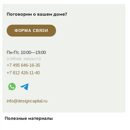
Поговорим о вашем доме?
ФОРМА СВЯЗИ
Пн-Пт, 10:00—19:00
(сейчас закрыто)
+7 495 646-16-35
+7 812 426-11-40
WhatsApp контакт
Telegram контакт
info@designcapital.ru
Полезные материалы