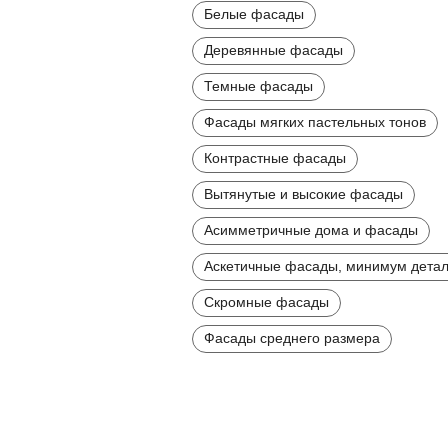
Белые фасады
Деревянные фасады
Темные фасады
Фасады мягких пастельных тонов
Контрастные фасады
Вытянутые и высокие фасады
Асимметричные дома и фасады
Аскетичные фасады, минимум дета
Скромные фасады
Фасады среднего размера