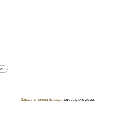
лей
Заказать проект фасада
загородного дома.