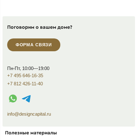
Поговорим о вашем доме?
ФОРМА СВЯЗИ
Пн-Пт, 10:00—19:00
+7 495 646-16-35
+7 812 426-11-40
WhatsApp контакт
Telegram контакт
info@designcapital.ru
Полезные материалы