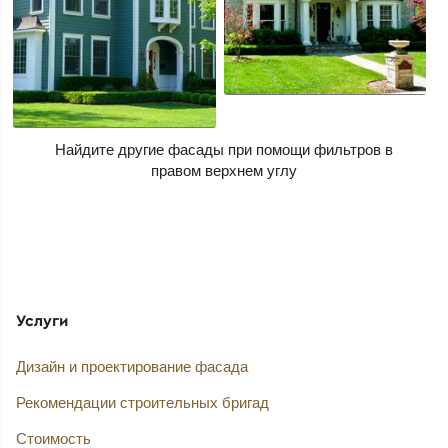
Найдите другие фасады при помощи фильтров
Услуги
Дизайн и проектирование фасада
Рекомендации строительных бригад
Стоимость