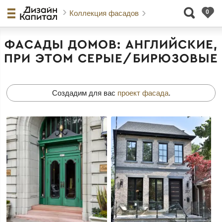
Коллекция фасадов
ФАСАДЫ ДОМОВ: АНГЛИЙСКИЕ,
ПРИ ЭТОМ СЕРЫЕ/БИРЮЗОВЫЕ
Создадим для вас
проект фасада
.