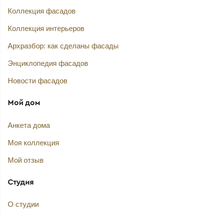
Коллекция фасадов
Коллекция интерьеров
Архразбор: как сделаны фасады
Энциклопедия фасадов
Новости фасадов
Мой дом
Анкета дома
Моя коллекция
Мой отзыв
Студия
О студии