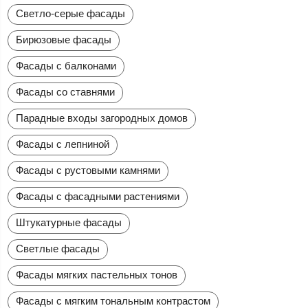
Светло-серые фасады
Бирюзовые фасады
Фасады с балконами
Фасады со ставнями
Парадные входы загородных домов
Фасады с лепниной
Фасады с рустовыми камнями
Фасады с фасадными растениями
Штукатурные фасады
Светлые фасады
Фасады мягких пастельных тонов
Фасады с мягким тональным контрастом