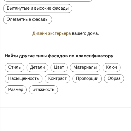
Вытянутые и высокие фасады
Элегантные фасады
Дизайн экстерьера
вашего дома.
Найти другие типы фасадов по классификатору
Стиль
Детали
Цвет
Материалы
Ключ
Насыщенность
Контраст
Пропорции
Образ
Размер
Этажность