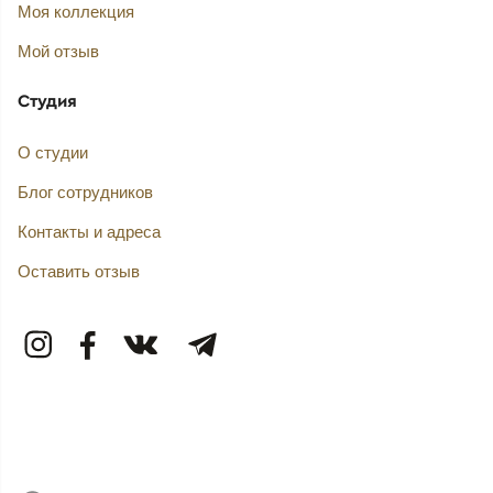
Моя коллекция
Мой отзыв
Студия
О студии
Блог сотрудников
Контакты и адреса
Оставить отзыв