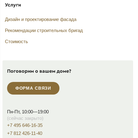
Услуги
Дизайн и проектирование фасада
Рекомендации строительных бригад
Стоимость
Поговорим о вашем доме?
ФОРМА СВЯЗИ
Пн-Пт, 10:00—19:00
(сейчас закрыто)
+7 495 646-16-35
+7 812 426-11-40