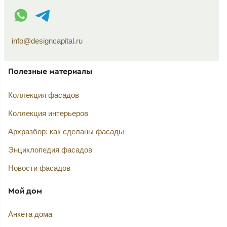
WhatsApp контакт
Telegram контакт
info@designcapital.ru
Полезные материалы
Коллекция фасадов
Коллекция интерьеров
Архразбор: как сделаны фасады
Энциклопедия фасадов
Новости фасадов
Мой дом
Анкета дома