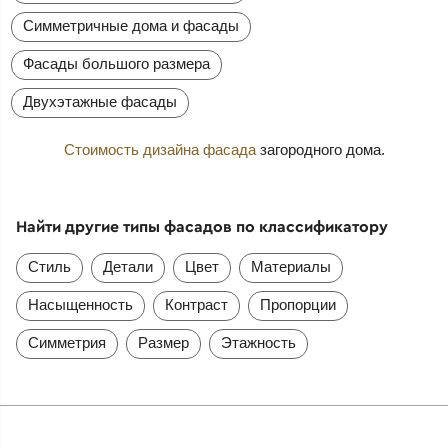
Симметричные дома и фасады
Фасады большого размера
Двухэтажные фасады
Стоимость дизайна фасада
загородного дома.
Найти другие типы фасадов по классификатору
Стиль
Детали
Цвет
Материалы
Насыщенность
Контраст
Пропорции
Симметрия
Размер
Этажность