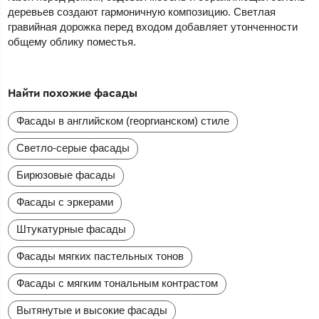
деревьев создают гармоничную композицию. Светлая
гравийная дорожка перед входом добавляет утонченности
общему облику поместья.
Найти похожие фасады
Фасады в английском (георгианском) стиле
Светло-серые фасады
Бирюзовые фасады
Фасады с эркерами
Штукатурные фасады
Фасады мягких пастельных тонов
Фасады с мягким тональным контрастом
Вытянутые и высокие фасады