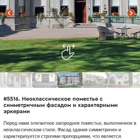
#5516. Неоклассическое поместье с
симметричным фасадом и характерными
эркерами
Перед нами элегантное загородное поместье, выполненное в
неоклассическом стиле. Фасад здания симметричен и
характеризуется строгими пропорциями, что является