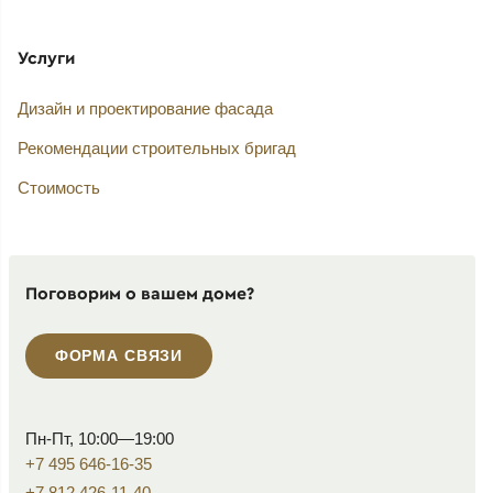
Услуги
Дизайн и проектирование фасада
Рекомендации строительных бригад
Стоимость
Поговорим о вашем доме?
ФОРМА СВЯЗИ
Пн-Пт, 10:00—19:00
+7 495 646-16-35
+7 812 426-11-40