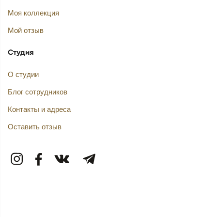
Моя коллекция
Мой отзыв
Студия
О студии
Блог сотрудников
Контакты и адреса
Оставить отзыв