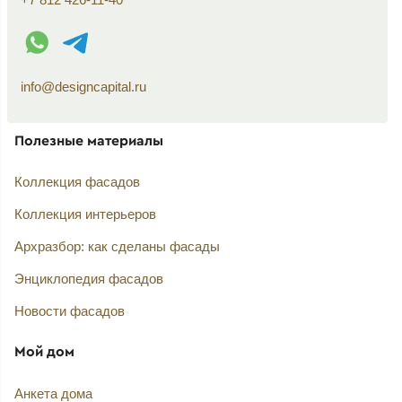
WhatsApp контакт
Telegram контакт
info@designcapital.ru
Полезные материалы
Коллекция фасадов
Коллекция интерьеров
Архразбор: как сделаны фасады
Энциклопедия фасадов
Новости фасадов
Мой дом
Анкета дома