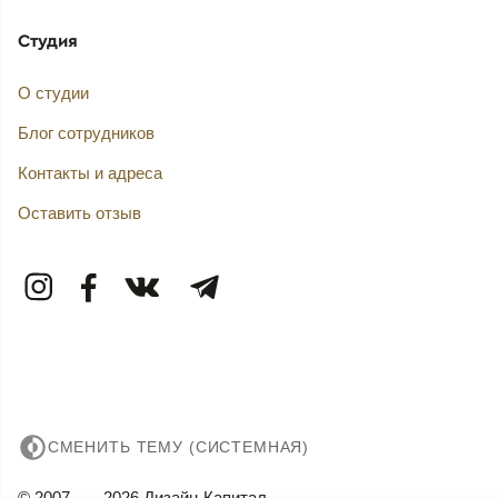
Студия
О студии
Блог сотрудников
Контакты и адреса
Оставить отзыв
СМЕНИТЬ ТЕМУ (СИСТЕМНАЯ)
© 2007——2026 Дизайн-Капитал.