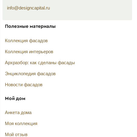
info@designcapital.ru
Полезные материалы
Коллекция фасадов
Коллекция интерьеров
Архразбор: как сделаны фасады
Энциклопедия фасадов
Новости фасадов
Мой дом
Анкета дома
Моя коллекция
Мой отзыв