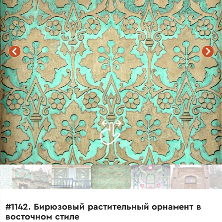
#1142. Бирюзовый растительный орнамент в
восточном стиле