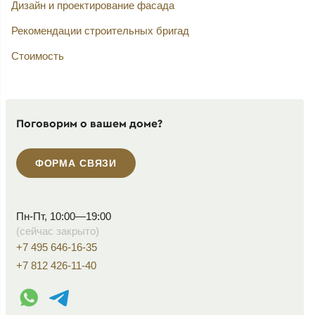
Дизайн и проектирование фасада
Рекомендации строительных бригад
Стоимость
Поговорим о вашем доме?
ФОРМА СВЯЗИ
Пн-Пт, 10:00—19:00
(сейчас закрыто)
+7 495 646-16-35
+7 812 426-11-40
WhatsApp контакт
Telegram контакт