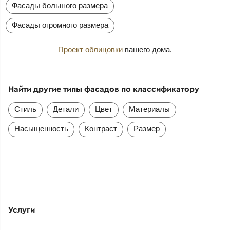
Фасады большого размера
Фасады огромного размера
Проект облицовки
вашего дома.
Найти другие типы фасадов по классификатору
Стиль
Детали
Цвет
Материалы
Насыщенность
Контраст
Размер
Услуги