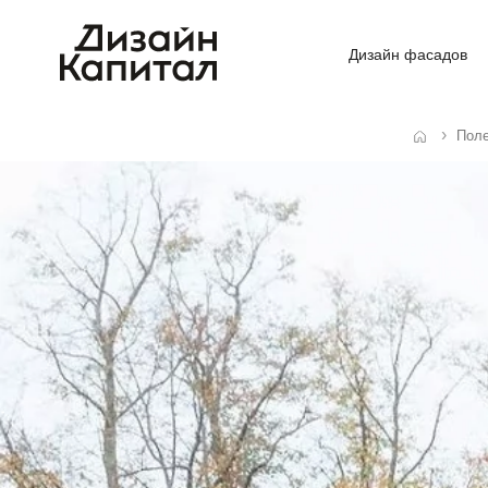
Дизайн фасадов
Пол
Главная