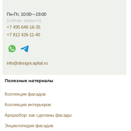
Пн-Пт, 10:00—19:00
(сейчас закрыто)
+7 495 646-16-35
+7 812 426-11-40
WhatsApp контакт
Telegram контакт
info@designcapital.ru
Полезные материалы
Коллекция фасадов
Коллекция интерьеров
Архразбор: как сделаны фасады
Энциклопедия фасадов