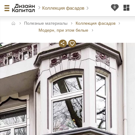
Коллекция фасадов
Полезные материалы
Коллекция фасадов
авная
Модерн, при этом белые