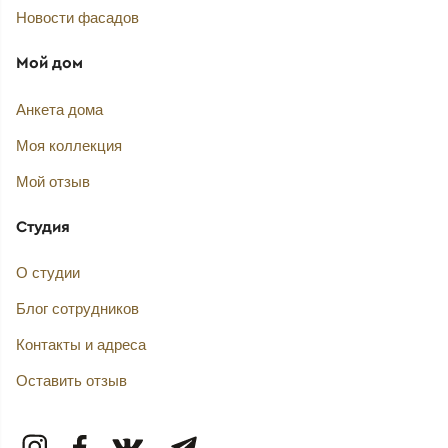
Новости фасадов
Мой дом
Анкета дома
Моя коллекция
Мой отзыв
Студия
О студии
Блог сотрудников
Контакты и адреса
Оставить отзыв