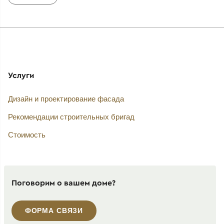
Услуги
Дизайн и проектирование фасада
Рекомендации строительных бригад
Стоимость
Поговорим о вашем доме?
ФОРМА СВЯЗИ