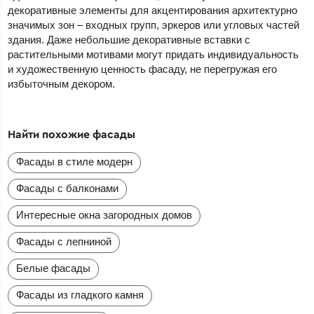
декоративные элементы для акцентирования архитектурно
значимых зон – входных групп, эркеров или угловых частей
здания. Даже небольшие декоративные вставки с
растительными мотивами могут придать индивидуальность
и художественную ценность фасаду, не перегружая его
избыточным декором.
Найти похожие фасады
Фасады в стиле модерн
Фасады с балконами
Интересные окна загородных домов
Фасады с лепниной
Белые фасады
Фасады из гладкого камня