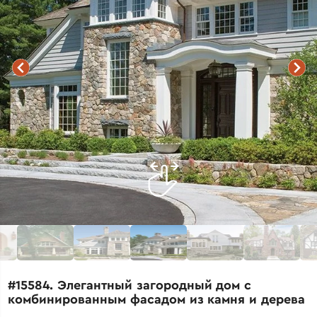
#15584. Элегантный загородный дом с
комбинированным фасадом из камня и дерева