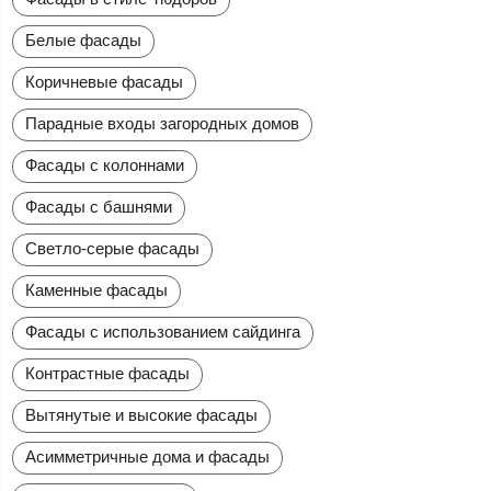
Белые фасады
Коричневые фасады
Парадные входы загородных домов
Фасады с колоннами
Фасады с башнями
Светло-серые фасады
Каменные фасады
Фасады с использованием сайдинга
Контрастные фасады
Вытянутые и высокие фасады
Асимметричные дома и фасады