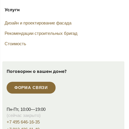
Услуги
Дизайн и проектирование фасада
Рекомендации строительных бригад
Стоимость
Поговорим о вашем доме?
ФОРМА СВЯЗИ
Пн-Пт, 10:00—19:00
(сейчас закрыто)
+7 495 646-16-35