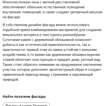
Многочисленные окна с мелкой расстекловкой
обеспечивают обильное естественное освещение
внутренних помещений, а также создают ритмичный рисунок
на фасаде.
В собственном дизайне фасада можно использовать
подобный прием комбинирования материалов для создания
визуального интереса и текстурного разнообразия.
Сочетание камня с деревянной облицовкой позволяет
добиться как эстетической привлекательности, так и
практичности: первый этаж из камня устойчив к внешним
воздействиям, в то время как деревянная обшивка верхних
этажей облегчает конструкцию и придает дому уютный вид.
Также стоит обратить внимание на продуманное озеленение
участка, которое дополняет архитектурный образ и создает
гармоничный переход между строением и окружающей
природой.
Найти похожие фасады
Фасады в стиле Тюдоров