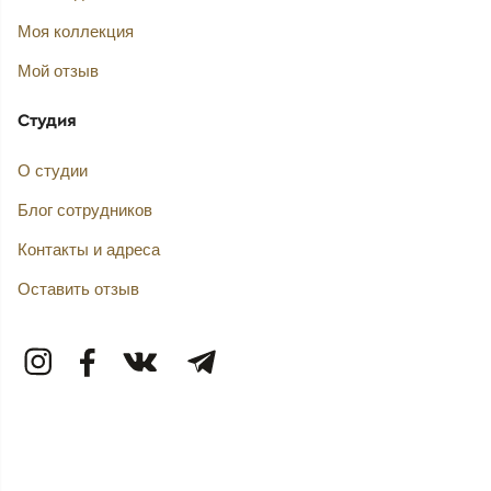
Моя коллекция
Мой отзыв
Студия
О студии
Блог сотрудников
Контакты и адреса
Оставить отзыв