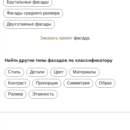
Брутальные фасады
Фасады среднего размера
Двухэтажные фасады
Заказать проект
фасада.
Найти другие типы фасадов по классификатору
Стиль
Детали
Цвет
Материалы
Контраст
Пропорции
Симметрия
Образ
Размер
Этажность