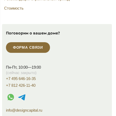
Стоимость
Поговорим о вашем доме?
ФОРМА СВЯЗИ
Пн-Пт, 10:00—19:00
(сейчас закрыто)
+7 495 646-16-35
+7 812 426-11-40
WhatsApp контакт
Telegram контакт
info@designcapital.ru