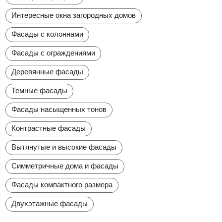
Интересные окна загородных домов
Фасады с колоннами
Фасады с ограждениями
Деревянные фасады
Темные фасады
Фасады насыщенных тонов
Контрастные фасады
Вытянутые и высокие фасады
Симметричные дома и фасады
Фасады компактного размера
Двухэтажные фасады