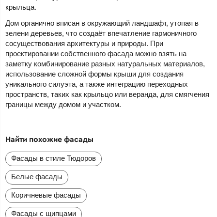
крыльца.
Дом органично вписан в окружающий ландшафт, утопая в
зелени деревьев, что создаёт впечатление гармоничного
сосуществования архитектуры и природы. При
проектировании собственного фасада можно взять на
заметку комбинирование разных натуральных материалов,
использование сложной формы крыши для создания
уникального силуэта, а также интеграцию переходных
пространств, таких как крыльцо или веранда, для смягчения
границы между домом и участком.
Найти похожие фасады
Фасады в стиле Тюдоров
Белые фасады
Коричневые фасады
Фасады с щипцами