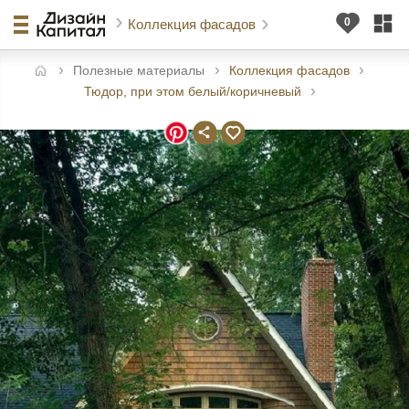
Коллекция фасадов
Полезные материалы
Коллекция фасадов
авная
Тюдор, при этом белый/коричневый