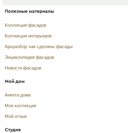
Полезные материалы
Коллекция фасадов
Коллекция интерьеров
Архразбор: как сделаны фасады
Энциклопедия фасадов
Новости фасадов
Мой дом
Анкета дома
Моя коллекция
Мой отзыв
Студия