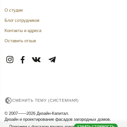
О студии
Блог сотрудников
Контакты и адреса
Оставить отзыв
СМЕНИТЬ ТЕМУ (СИСТЕМНАЯ)
© 2007——2026 Дизайн-Капитал.
Дизайн и проектирование фасадов загородных домов.
Конфиденциальность
Поможем с фасадом вашего дома
УЗНАТЬ СТОИМОСТЬ