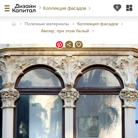
Коллекция фасадов
Полезные материалы
Коллекция фасадов
авная
Ампир, при этом белый