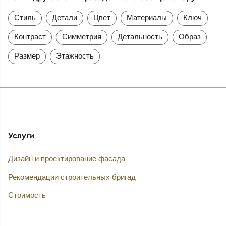
Стиль
Детали
Цвет
Материалы
Ключ
Контраст
Симметрия
Детальность
Образ
Размер
Этажность
Услуги
Дизайн и проектирование фасада
Рекомендации строительных бригад
Стоимость