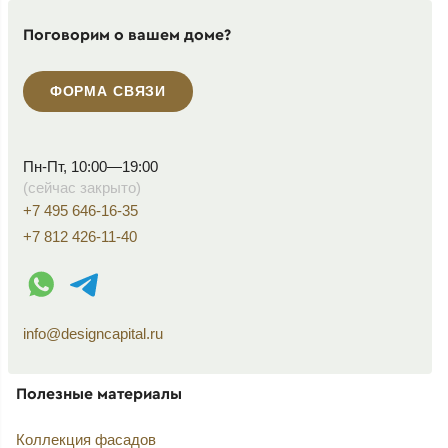
Поговорим о вашем доме?
ФОРМА СВЯЗИ
Пн-Пт, 10:00—19:00
(сейчас закрыто)
+7 495 646-16-35
+7 812 426-11-40
WhatsApp контакт
Telegram контакт
info@designcapital.ru
Полезные материалы
Коллекция фасадов