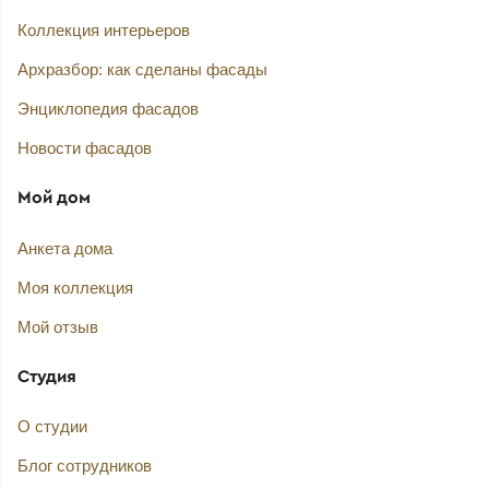
Коллекция интерьеров
Архразбор: как сделаны фасады
Энциклопедия фасадов
Новости фасадов
Мой дом
Анкета дома
Моя коллекция
Мой отзыв
Студия
О студии
Блог сотрудников