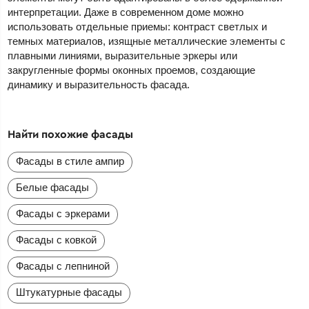
интерпретации. Даже в современном доме можно
использовать отдельные приемы: контраст светлых и
темных материалов, изящные металлические элементы с
плавными линиями, выразительные эркеры или
закругленные формы оконных проемов, создающие
динамику и выразительность фасада.
Найти похожие фасады
Фасады в стиле ампир
Белые фасады
Фасады с эркерами
Фасады с ковкой
Фасады с лепниной
Штукатурные фасады