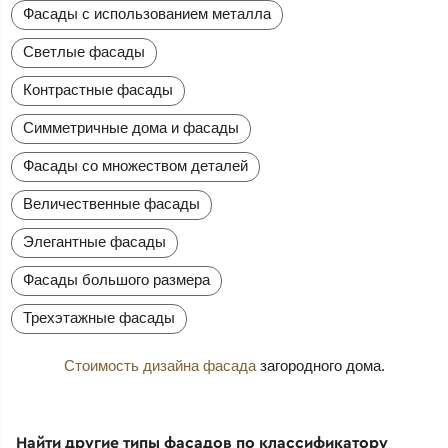
Фасады с использованием металла
Светлые фасады
Контрастные фасады
Симметричные дома и фасады
Фасады со множеством деталей
Величественные фасады
Элегантные фасады
Фасады большого размера
Трехэтажные фасады
Стоимость дизайна фасада
загородного дома.
Найти другие типы фасадов по классификатору