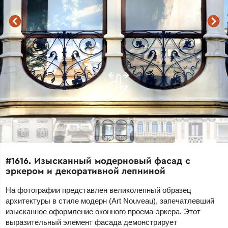
#1616. Изысканный модерновый фасад с
эркером и декоративной лепниной
На фотографии представлен великолепный образец
архитектуры в стиле модерн (Art Nouveau), запечатлевший
изысканное оформление оконного проема-эркера. Этот
выразительный элемент фасада демонстрирует