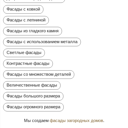
Фасады с ковкой
Фасады с лепниной
Фасады из гладкого камня
Фасады с использованием металла
Светлые фасады
Контрастные фасады
Фасады со множеством деталей
Величественные фасады
Фасады большого размера
Фасады огромного размера
Мы создаем
фасады загородных домов
.