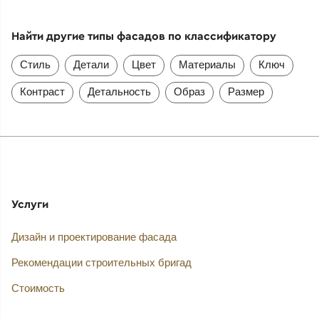
Найти другие типы фасадов по классификатору
Стиль
Детали
Цвет
Материалы
Ключ
Контраст
Детальность
Образ
Размер
Услуги
Дизайн и проектирование фасада
Рекомендации строительных бригад
Стоимость