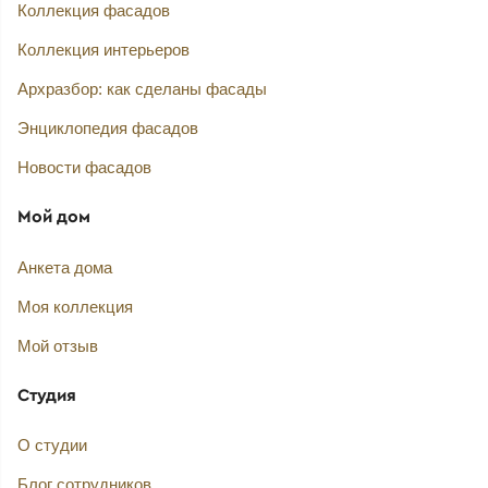
Коллекция фасадов
Коллекция интерьеров
Архразбор: как сделаны фасады
Энциклопедия фасадов
Новости фасадов
Мой дом
Анкета дома
Моя коллекция
Мой отзыв
Студия
О студии
Блог сотрудников