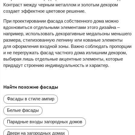
Контраст между черным металлом и золотым декором
создает эффектное цветовое решение.
При проектировании фасада собственного дома можно
вдохновиться отдельными элементами этого дизайна –
например, использовать декоративные медальоны меньшего
размера, стилизованную лепнину или кованые элементы
для оформления входной зоны. Важно соблюдать пропорции
и не перегружать фасад частного дома излишним декором,
выбирая лишь отдельные акцентные элементы, которые
придадут строению индивидуальность и характер.
Найти похожие фасады
Фасады в стиле ампир
Белые фасады
Парадные входы загородных домов
Двери на загородных домах