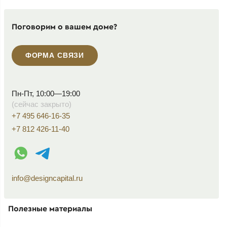
Поговорим о вашем доме?
ФОРМА СВЯЗИ
Пн-Пт, 10:00—19:00
(сейчас закрыто)
+7 495 646-16-35
+7 812 426-11-40
WhatsApp контакт
Telegram контакт
info@designcapital.ru
Полезные материалы