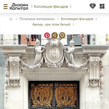
Коллекция фасадов
Полезные материалы
Коллекция фасадов
авная
Ампир, при этом белый