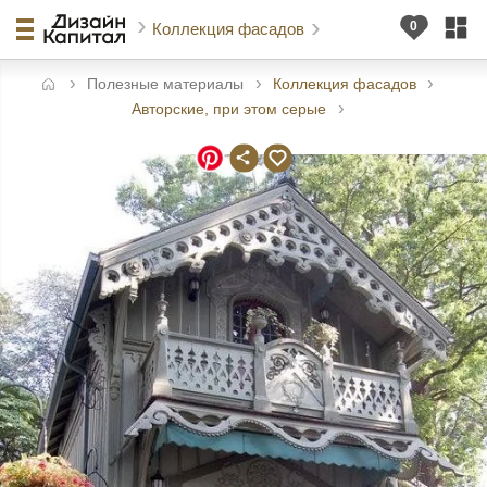
Коллекция фасадов
Полезные материалы
Коллекция фасадов
авная
Авторские, при этом серые