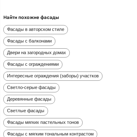
Найти похожие фасады
Фасады в авторском стиле
Фасады с балконами
Двери на загородных домах
Фасады с ограждениями
Интересные ограждения (заборы) участков
Светло-серые фасады
Деревянные фасады
Светлые фасады
Фасады мягких пастельных тонов
Фасады с мягким тональным контрастом