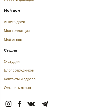
Мой дом
Анкета дома
Моя коллекция
Мой отзыв
Студия
О студии
Блог сотрудников
Контакты и адреса
Оставить отзыв