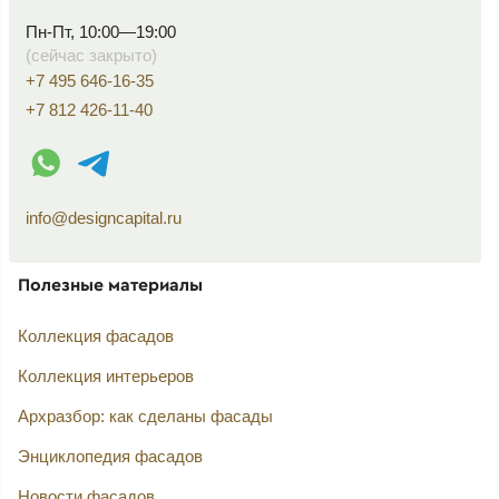
Пн-Пт, 10:00—19:00
(сейчас закрыто)
+7 495 646-16-35
+7 812 426-11-40
WhatsApp контакт
Telegram контакт
info@designcapital.ru
Полезные материалы
Коллекция фасадов
Коллекция интерьеров
Архразбор: как сделаны фасады
Энциклопедия фасадов
Новости фасадов