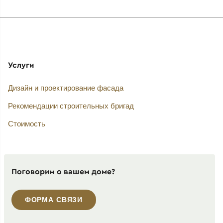
Услуги
Дизайн и проектирование фасада
Рекомендации строительных бригад
Стоимость
Поговорим о вашем доме?
ФОРМА СВЯЗИ