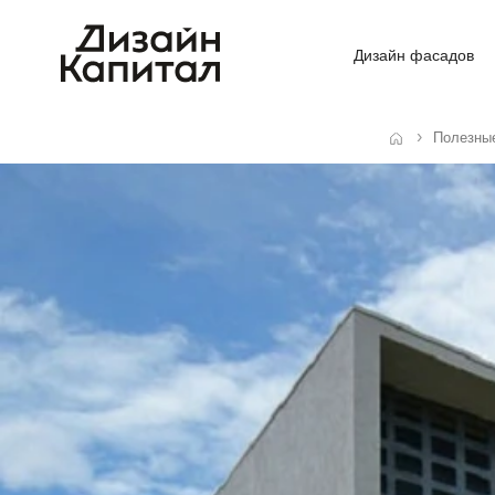
Дизайн фасадов
Полезны
Главная