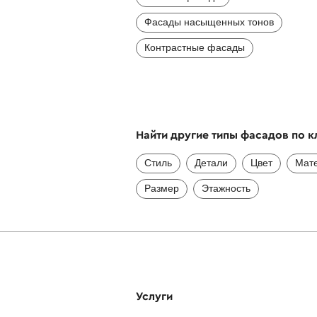
Фасады насыщенных тонов
Контрастные фасады
Найти другие типы фасадов по 
Стиль
Детали
Цвет
Мат
Размер
Этажность
Услуги