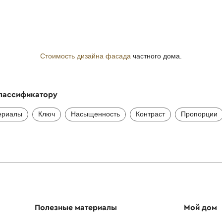
Стоимость дизайна фасада
частного дома.
классификатору
ериалы
Ключ
Насыщенность
Контраст
Пропорции
Полезные материалы
Мой дом