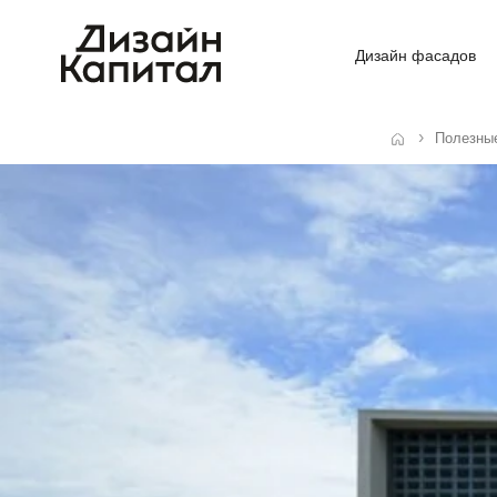
Дизайн фасадов
Полезны
Главная