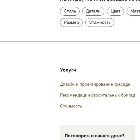
Стиль
Детали
Цвет
Мат
Размер
Этажность
Услуги
Дизайн и проектирование фасада
Рекомендации строительных бригад
Стоимость
Поговорим о вашем доме?