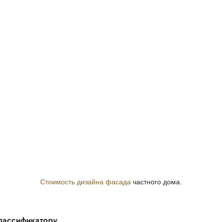
Стоимость дизайна фасада
частного дома.
классификатору