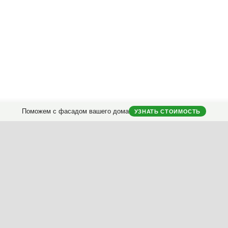
Поможем с фасадом вашего дома
УЗНАТЬ СТОИМОСТЬ
городных домов.