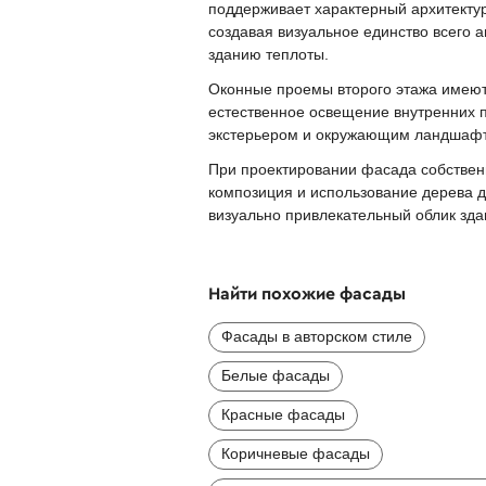
поддерживает характерный архитектур
создавая визуальное единство всего 
зданию теплоты.
Оконные проемы второго этажа имею
естественное освещение внутренних 
экстерьером и окружающим ландшаф
При проектировании фасада собствен
композиция и использование дерева д
визуально привлекательный облик зда
Найти похожие фасады
Фасады в авторском стиле
Белые фасады
Красные фасады
Коричневые фасады