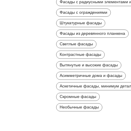
Фасады с радиусными элементами и
Фасады с ограждениями
Штукатурные фасады
Фасады из деревянного планкена
Светлые фасады
Контрастные фасады
Вытянутые и высокие фасады
Асимметричные дома и фасады
Аскетичные фасады, минимум дета
Скромные фасады
Необычные фасады