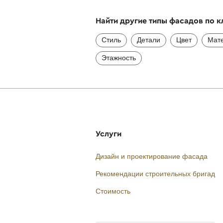
Найти другие типы фасадов по 
Стиль
Детали
Цвет
Мат
Этажность
Услуги
Дизайн и проектирование фасада
Рекомендации строительных бригад
Стоимость