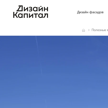
Дизайн фасадов
Полезные 
Главная