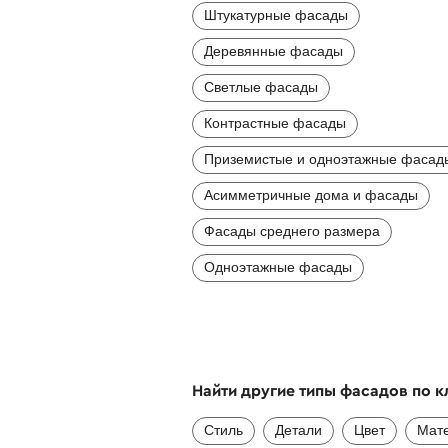
Штукатурные фасады
Деревянные фасады
Светлые фасады
Контрастные фасады
Приземистые и одноэтажные фасад
Асимметричные дома и фасады
Фасады среднего размера
Одноэтажные фасады
Найти другие типы фасадов по 
Стиль
Детали
Цвет
Мат