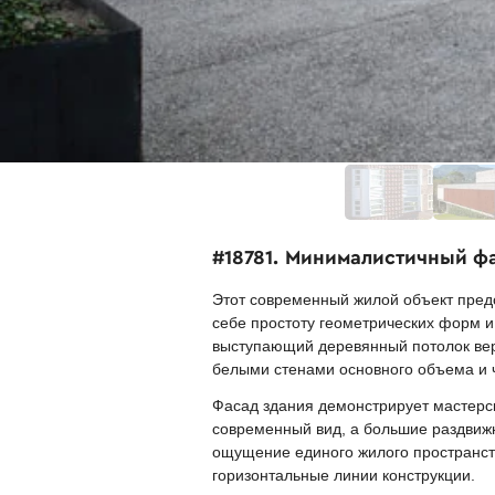
#18781. Минималистичный ф
Этот современный жилой объект предс
себе простоту геометрических форм 
выступающий деревянный потолок вера
белыми стенами основного объема и 
Фасад здания демонстрирует мастерс
современный вид, а большие раздвиж
ощущение единого жилого пространст
горизонтальные линии конструкции.