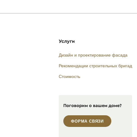
Услуги
Дизайн и проектирование фасада
Рекомендации строительных бригад
Стоимость
Поговорим о вашем доме?
ФОРМА СВЯЗИ