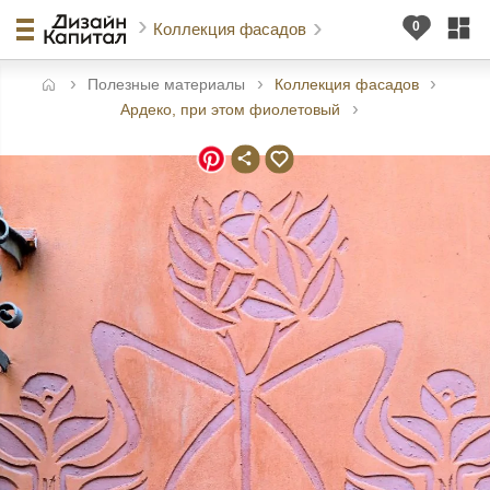
Коллекция фасадов
Полезные материалы
Коллекция фасадов
авная
Ардеко, при этом фиолетовый