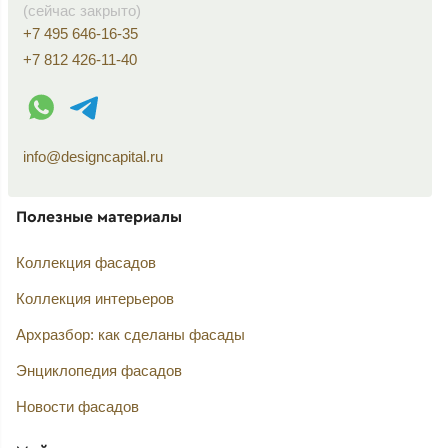
(сейчас закрыто)
+7 495 646-16-35
+7 812 426-11-40
WhatsApp контакт
Telegram контакт
info@designcapital.ru
Полезные материалы
Коллекция фасадов
Коллекция интерьеров
Архразбор: как сделаны фасады
Энциклопедия фасадов
Новости фасадов