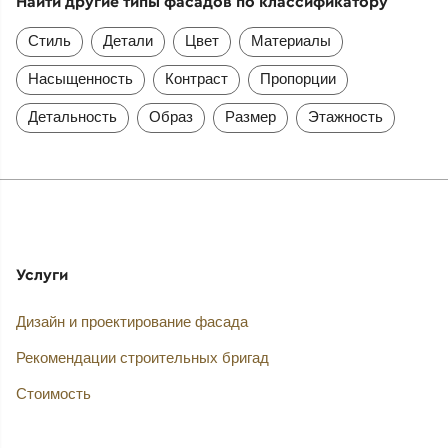
Найти другие типы фасадов по классификатору
Стиль
Детали
Цвет
Материалы
Насыщенность
Контраст
Пропорции
Детальность
Образ
Размер
Этажность
Услуги
Дизайн и проектирование фасада
Рекомендации строительных бригад
Стоимость