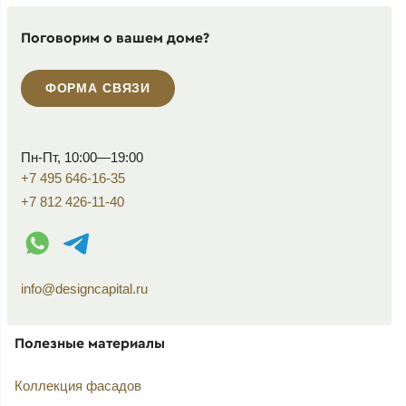
Поговорим о вашем доме?
ФОРМА СВЯЗИ
Пн-Пт, 10:00—19:00
+7 495 646-16-35
+7 812 426-11-40
WhatsApp контакт
Telegram контакт
info@designcapital.ru
Полезные материалы
Коллекция фасадов