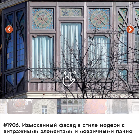
#1906. Изысканный фасад в стиле модерн с
витражными элементами и мозаичными панно