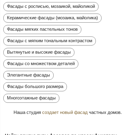
Фасады с росписью, мозаикой, майоликой
Керамические фасады (мозаика, майолика)
Фасады мягких пастельных тонов
Фасады с мягким тональным контрастом
Вытянутые и высокие фасады
Фасады со множеством деталей
Элегантные фасады
Фасады большого размера
Многоэтажные фасады
Наша студия
создает новый фасад
частных домов.