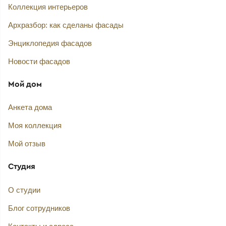
Коллекция интерьеров
Архразбор: как сделаны фасады
Энциклопедия фасадов
Новости фасадов
Мой дом
Анкета дома
Моя коллекция
Мой отзыв
Студия
О студии
Блог сотрудников