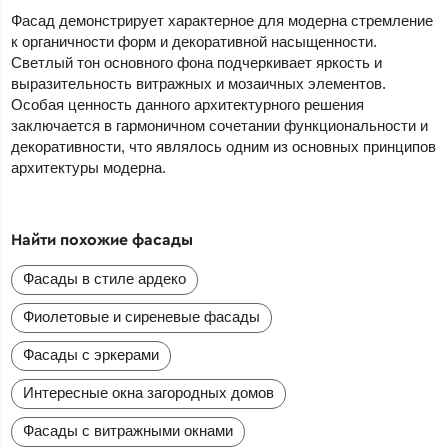
Фасад демонстрирует характерное для модерна стремление
к органичности форм и декоративной насыщенности.
Светлый тон основного фона подчеркивает яркость и
выразительность витражных и мозаичных элементов.
Особая ценность данного архитектурного решения
заключается в гармоничном сочетании функциональности и
декоративности, что являлось одним из основных принципов
архитектуры модерна.
Найти похожие фасады
Фасады в стиле ардеко
Фиолетовые и сиреневые фасады
Фасады с эркерами
Интересные окна загородных домов
Фасады с витражными окнами