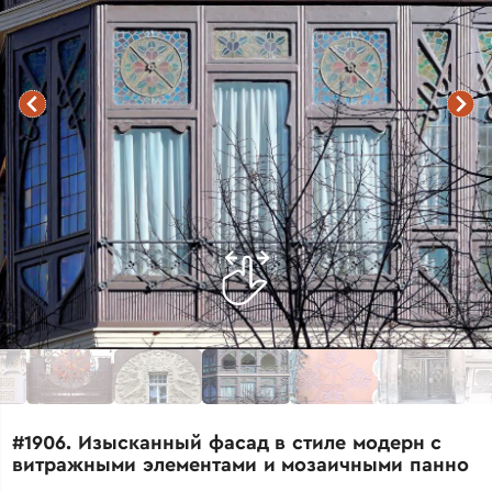
#1906. Изысканный фасад в стиле модерн с
витражными элементами и мозаичными панно