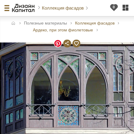
Коллекция фасадов
Полезные материалы
Коллекция фасадов
авная
Ардеко, при этом фиолетовые