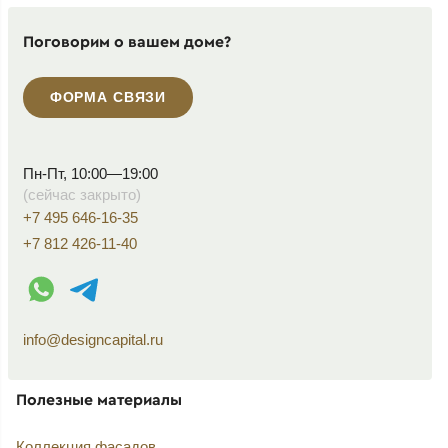
Поговорим о вашем доме?
ФОРМА СВЯЗИ
Пн-Пт, 10:00—19:00
(сейчас закрыто)
+7 495 646-16-35
+7 812 426-11-40
WhatsApp контакт
Telegram контакт
info@designcapital.ru
Полезные материалы
Коллекция фасадов