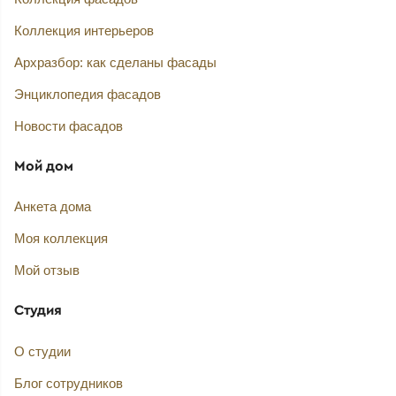
Коллекция интерьеров
Архразбор: как сделаны фасады
Энциклопедия фасадов
Новости фасадов
Мой дом
Анкета дома
Моя коллекция
Мой отзыв
Студия
О студии
Блог сотрудников