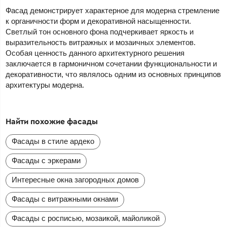
Фасад демонстрирует характерное для модерна стремление
к органичности форм и декоративной насыщенности.
Светлый тон основного фона подчеркивает яркость и
выразительность витражных и мозаичных элементов.
Особая ценность данного архитектурного решения
заключается в гармоничном сочетании функциональности и
декоративности, что являлось одним из основных принципов
архитектуры модерна.
Найти похожие фасады
Фасады в стиле ардеко
Фасады с эркерами
Интересные окна загородных домов
Фасады с витражными окнами
Фасады с росписью, мозаикой, майоликой