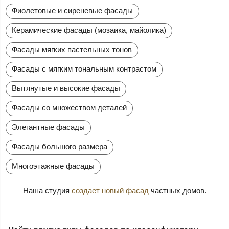
Фиолетовые и сиреневые фасады
Керамические фасады (мозаика, майолика)
Фасады мягких пастельных тонов
Фасады с мягким тональным контрастом
Вытянутые и высокие фасады
Фасады со множеством деталей
Элегантные фасады
Фасады большого размера
Многоэтажные фасады
Наша студия
создает новый фасад
частных домов.