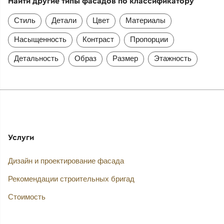
Найти другие типы фасадов по классификатору
Стиль
Детали
Цвет
Материалы
Насыщенность
Контраст
Пропорции
Детальность
Образ
Размер
Этажность
Услуги
Дизайн и проектирование фасада
Рекомендации строительных бригад
Стоимость