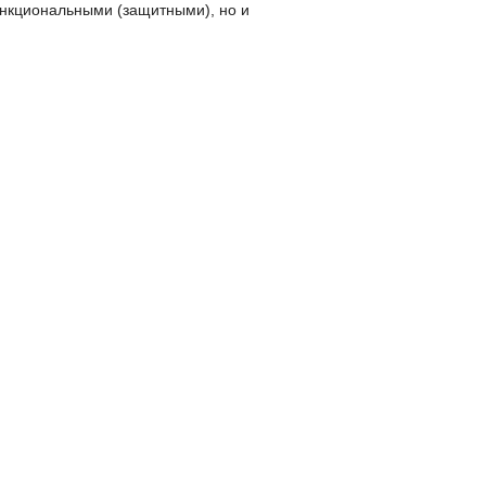
нкциональными (защитными), но и