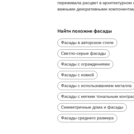
переживала расцвет в архитектурном
важными декоративными компонентами
Найти похожие фасады
Фасады в авторском стиле
Светло-серые фасады
Фасады с ограждениями
Фасады с ковкой
Фасады с использованием металла
Фасады с мягким тональным контра
Симметричные дома и фасады
Фасады среднего размера