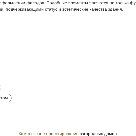
 оформлении фасадов. Подобные элементы являются не только фу
, подчеркивающими статус и эстетические качества здания.
стом
Комплексное проектирование
загородных домов.