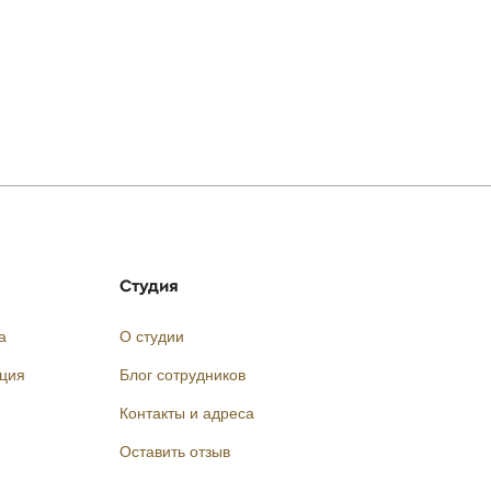
Студия
а
О студии
кция
Блог сотрудников
Контакты и адреса
Оставить отзыв