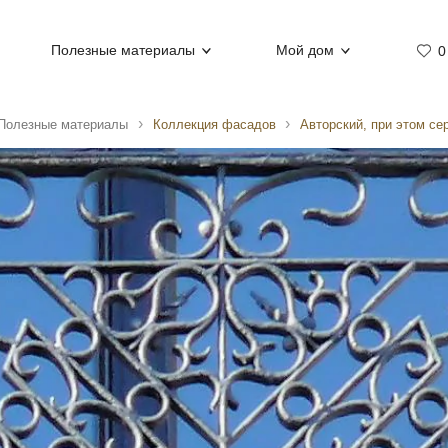
Полезные материалы
Мой дом
0
Полезные материалы
Коллекция фасадов
Авторский, при этом се