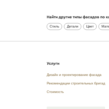
Найти другие типы фасадов по 
Стиль
Детали
Цвет
Мат
Услуги
Дизайн и проектирование фасада
Рекомендации строительных бригад
Стоимость