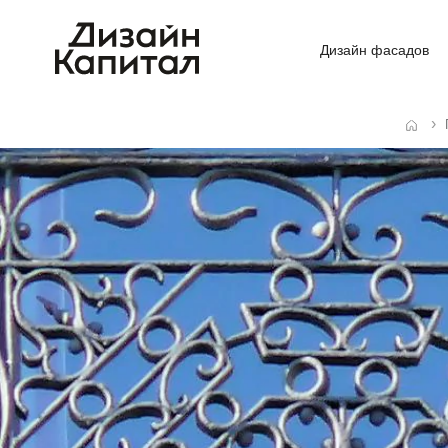
Дизайн фасадов
Главная