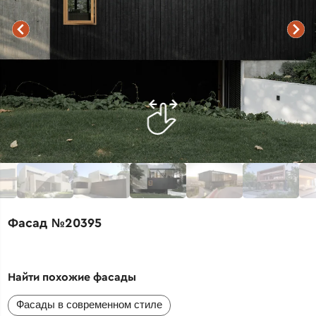
Фасад №20395
Найти похожие фасады
Фасады в современном стиле