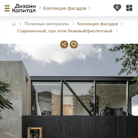
Коллекция фасадов
Полезные материалы
Коллекция фасадов
авная
Современный, при этом бежевый/фиолетовый