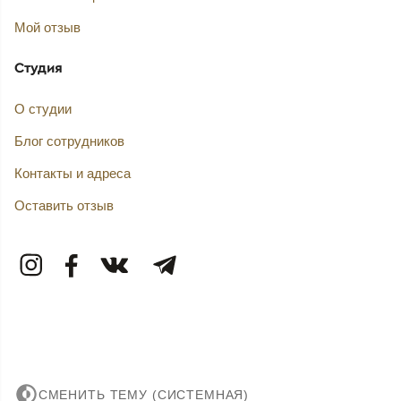
Мой отзыв
Студия
О студии
Блог сотрудников
Контакты и адреса
Оставить отзыв
СМЕНИТЬ ТЕМУ (СИСТЕМНАЯ)