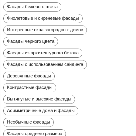
Фасады бежевого цвета
Фиолетовые и сиреневые фасады
Интересные окна загородных домов
Фасады черного цвета
Фасады из архитектурного бетона
Фасады с использованием сайдинга
Деревянные фасады
Контрастные фасады
Вытянутые и высокие фасады
Асимметричные дома и фасады
Необычные фасады
Фасады среднего размера