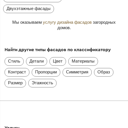
Двухэтажные фасады
Мы оказываем
услугу дизайна фасадов
загородных
домов.
Найти другие типы фасадов по классификатору
Стиль
Детали
Цвет
Материалы
Контраст
Пропорции
Симметрия
Образ
Размер
Этажность
Услуги