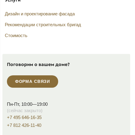
Дизайн и проектирование фасада
Рекомендации строительных бригад
Стоимость
Поговорим о вашем доме?
ФОРМА СВЯЗИ
Пн-Пт, 10:00—19:00
(сейчас закрыто)
+7 495 646-16-35
+7 812 426-11-40