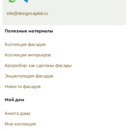
info@designcapital.ru
Полезные материалы
Коллекция фасадов
Коллекция интерьеров
Архразбор: как сделаны фасады
Энциклопедия фасадов
Новости фасадов
Мой дом
Анкета дома
Моя коллекция