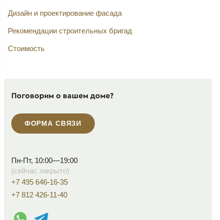
Дизайн и проектирование фасада
Рекомендации строительных бригад
Стоимость
Поговорим о вашем доме?
ФОРМА СВЯЗИ
Пн-Пт, 10:00—19:00
(сейчас закрыто)
+7 495 646-16-35
+7 812 426-11-40
WhatsApp контакт
Telegram контакт