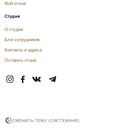
Мой отзыв
Студия
О студии
Блог сотрудников
Контакты и адреса
Оставить отзыв
СМЕНИТЬ ТЕМУ (СИСТЕМНАЯ)