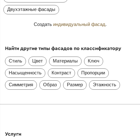
Двухэтажные фасады
Создать
индивидуальный фасад
.
Найти другие типы фасадов по классификатору
Стиль
Цвет
Материалы
Ключ
Насыщенность
Контраст
Пропорции
Симметрия
Образ
Размер
Этажность
Услуги