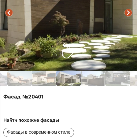
Фасад №20401
Найти похожие фасады
Фасады в современном стиле