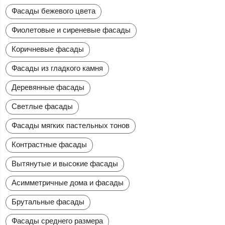
Фасады бежевого цвета
Фиолетовые и сиреневые фасады
Коричневые фасады
Фасады из гладкого камня
Деревянные фасады
Светлые фасады
Фасады мягких пастельных тонов
Контрастные фасады
Вытянутые и высокие фасады
Асимметричные дома и фасады
Брутальные фасады
Фасады среднего размера