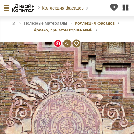
Коллекция фасадов
Полезные материалы
Коллекция фасадов
авная
Ардеко, при этом коричневый