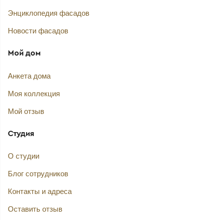
Энциклопедия фасадов
Новости фасадов
Мой дом
Анкета дома
Моя коллекция
Мой отзыв
Студия
О студии
Блог сотрудников
Контакты и адреса
Оставить отзыв