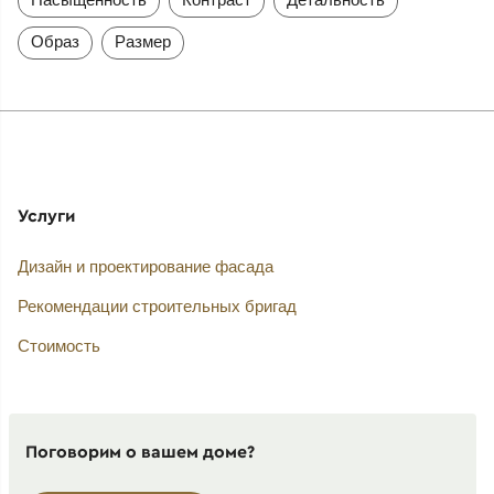
Образ
Размер
Услуги
Дизайн и проектирование фасада
Рекомендации строительных бригад
Стоимость
Поговорим о вашем доме?