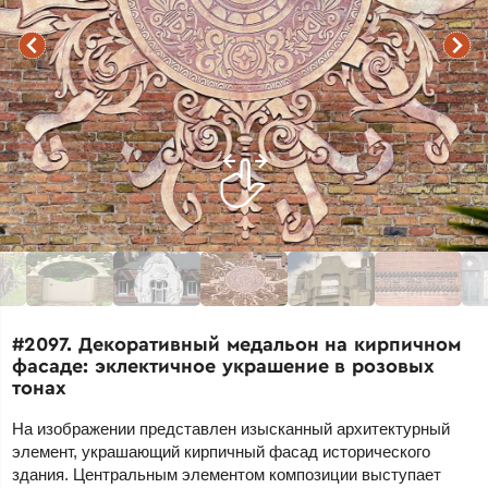
#2097. Декоративный медальон на кирпичном
фасаде: эклектичное украшение в розовых
тонах
На изображении представлен изысканный архитектурный
элемент, украшающий кирпичный фасад исторического
здания. Центральным элементом композиции выступает