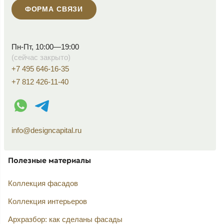
ФОРМА СВЯЗИ
Пн-Пт, 10:00—19:00
(сейчас закрыто)
+7 495 646-16-35
+7 812 426-11-40
WhatsApp контакт
Telegram контакт
info@designcapital.ru
Полезные материалы
Коллекция фасадов
Коллекция интерьеров
Архразбор: как сделаны фасады