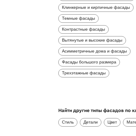
Клинкерные и кирпичные фасады
Темные фасады
Контрастные фасады
Вытянутые и высокие фасады
Асимметричные дома и фасады
Фасады большого размера
Трехэтажные фасады
Найти другие типы фасадов по 
Стиль
Детали
Цвет
Мат