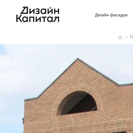
Дизайн фасадов
П
Главная