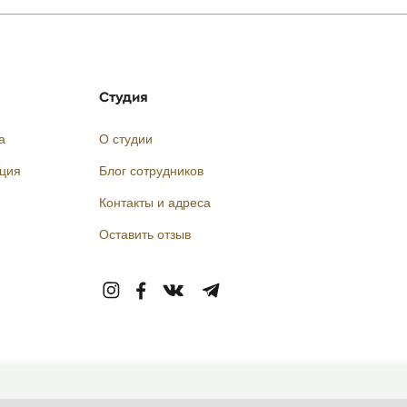
Студия
а
О студии
кция
Блог сотрудников
Контакты и адреса
Оставить отзыв