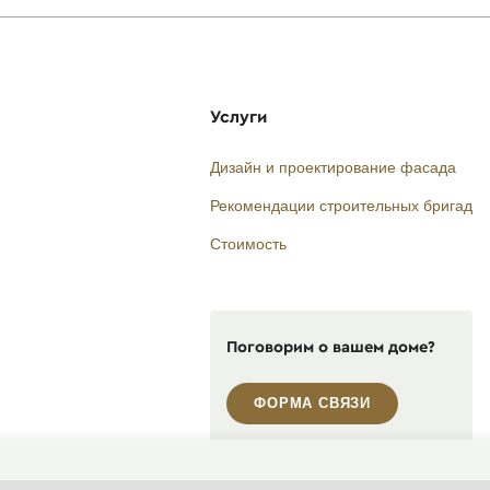
Услуги
Дизайн и проектирование фасада
Рекомендации строительных бригад
Стоимость
Поговорим о вашем доме?
ФОРМА СВЯЗИ
Пн-Пт, 10:00—19:00