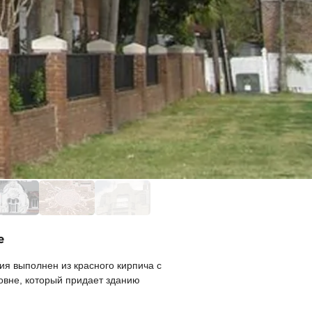
е
я выполнен из красного кирпича с
овне, который придает зданию