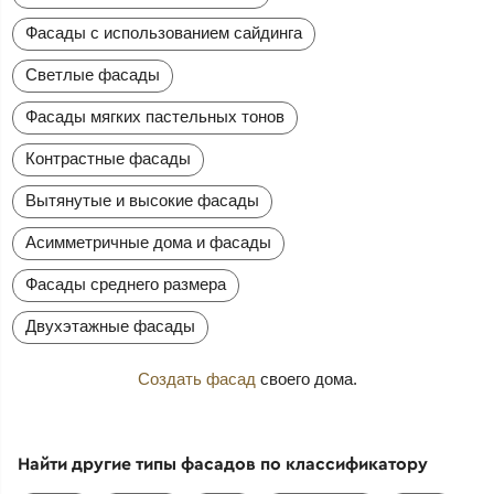
Фасады с использованием сайдинга
Светлые фасады
Фасады мягких пастельных тонов
Контрастные фасады
Вытянутые и высокие фасады
Асимметричные дома и фасады
Фасады среднего размера
Двухэтажные фасады
Создать фасад
своего дома.
Найти другие типы фасадов по классификатору