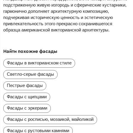
подстриженную живую изгородь и сферические кустарники,
гармонично дополняет архитектурную композицию,
подчеркивая историческую ценность и эстетическую
привлекательность этого прекрасно сохранившегося
образца американской викторианской архитектуры.
Найти похожие фасады
Фасады в викторианском стиле
Светло-серые фасады
Пестрые фасады
Фасады с щипцами
Фасады с эркерами
Фасады с росписью, мозаикой, майоликой
Фасады с рустовыми камнями