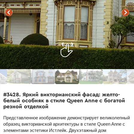
#3428. Яркий викторианский фасад: желто-
белый особняк в стиле Queen Anne с богатой
резной отделкой
Представленное изображение демонстрирует великолепный
образец викторианской архитектуры в стиле Queen Anne с
элементами эстетики Истлейк. Двухэтажный дом