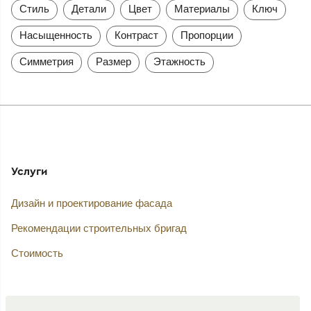
Стиль
Детали
Цвет
Материалы
Ключ
Насыщенность
Контраст
Пропорции
Симметрия
Размер
Этажность
Услуги
Дизайн и проектирование фасада
Рекомендации строительных бригад
Стоимость