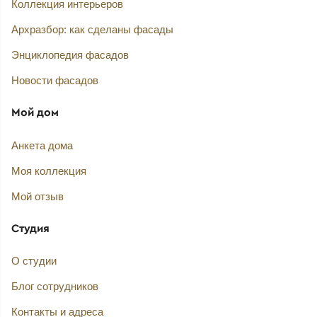
Коллекция интерьеров
Архразбор: как сделаны фасады
Энциклопедия фасадов
Новости фасадов
Мой дом
Анкета дома
Моя коллекция
Мой отзыв
Студия
О студии
Блог сотрудников
Контакты и адреса