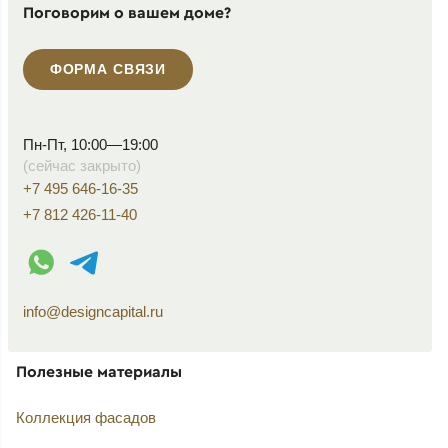
Поговорим о вашем доме?
ФОРМА СВЯЗИ
Пн-Пт, 10:00—19:00
(сейчас закрыто)
+7 495 646-16-35
+7 812 426-11-40
WhatsApp контакт
Telegram контакт
info@designcapital.ru
Полезные материалы
Коллекция фасадов