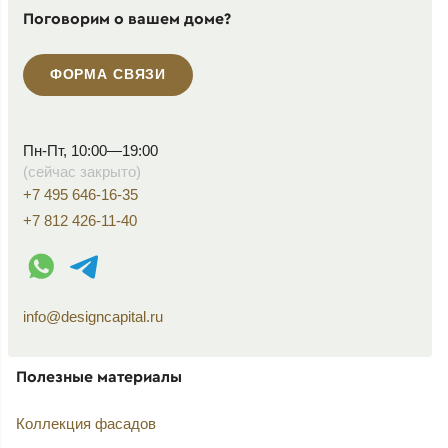
Поговорим о вашем доме?
ФОРМА СВЯЗИ
Пн-Пт, 10:00—19:00
(сейчас закрыто)
+7 495 646-16-35
+7 812 426-11-40
WhatsApp контакт
Telegram контакт
info@designcapital.ru
Полезные материалы
Коллекция фасадов