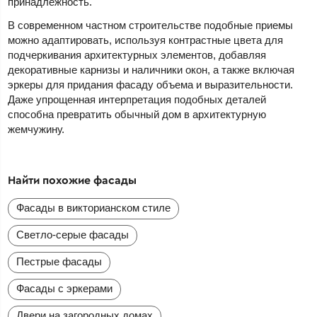
принадлежность.
В современном частном строительстве подобные приемы
можно адаптировать, используя контрастные цвета для
подчеркивания архитектурных элементов, добавляя
декоративные карнизы и наличники окон, а также включая
эркеры для придания фасаду объема и выразительности.
Даже упрощенная интерпретация подобных деталей
способна превратить обычный дом в архитектурную
жемчужину.
Найти похожие фасады
Фасады в викторианском стиле
Светло-серые фасады
Пестрые фасады
Фасады с эркерами
Двери на загородных домах