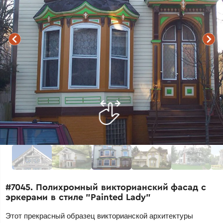
#7045. Полихромный викторианский фасад с
эркерами в стиле "Painted Lady"
Этот прекрасный образец викторианской архитектуры