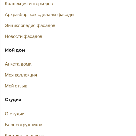
Коллекция интерьеров
Архразбор: как сделаны фасады
Энциклопедия фасадов
Новости фасадов
Мой дом
Анкета дома
Моя коллекция
Мой отзыв
Студия
О студии
Блог сотрудников
Контакты и адреса