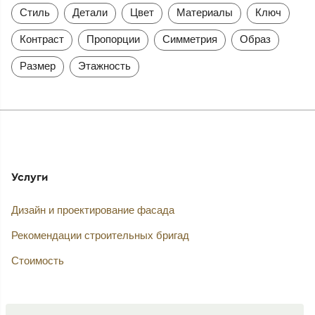
Стиль
Детали
Цвет
Материалы
Ключ
Контраст
Пропорции
Симметрия
Образ
Размер
Этажность
Услуги
Дизайн и проектирование фасада
Рекомендации строительных бригад
Стоимость