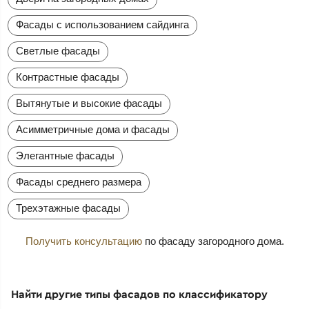
Фасады с использованием сайдинга
Светлые фасады
Контрастные фасады
Вытянутые и высокие фасады
Асимметричные дома и фасады
Элегантные фасады
Фасады среднего размера
Трехэтажные фасады
Получить консультацию
по фасаду загородного дома.
Найти другие типы фасадов по классификатору